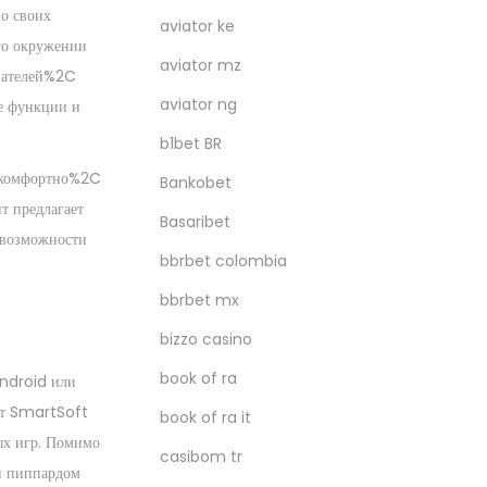
о своих
aviator ke
го окружении
aviator mz
ователей%2C
aviator ng
е функции и
b1bet BR
о комфортно%2C
Bankobet
т предлагает
Basaribet
 возможности
bbrbet colombia
bbrbet mx
bizzo casino
book of ra
Android или
от SmartSoft
book of ra it
ых игр. Помимо
casibom tr
и пиппардом