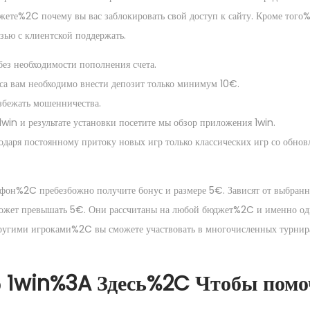
кажете%2C почему вы вас заблокировать свой доступ к сайту. Кроме тог
язью с клиентской поддержать.
без необходимости пополнения счета.
са вам необходимо внести депозит только минимум 10€.
бежать мошенничества.
in и результате установки посетите мы обзор приложения 1win.
даря постоянному притоку новых игр только классических игр со обно
ефон%2C пребезбожно получите бонус и размере 5€. Зависят от выбран
может превышать 5€. Они рассчитаны на любой бюджет%2C и именно од
с другими игроками%2C вы сможете участвовать в многочисленных турнир
о 1win%3A Здесь%2C Чтобы помо