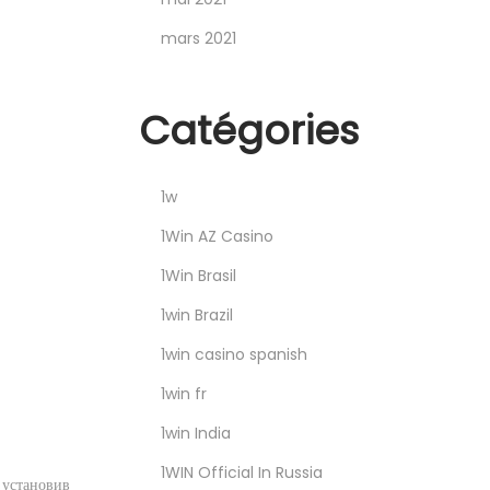
mars 2021
Catégories
1w
1Win AZ Casino
1Win Brasil
1win Brazil
1win casino spanish
1win fr
1win India
1WIN Official In Russia
 установив