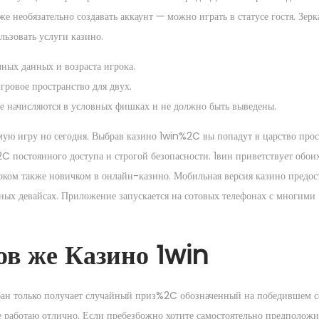
необязательно создавать аккаунт — можно играть в статусе гостя. Зерк
льзовать услуги казино.
ных данных и возраста игрока.
гровое пространство для двух.
начисляются в условных фишках и не должно быть выведены.
мую игру но сегодня. Выбрав казино 1win%2C вы попадут в царство пр
C постоянного доступа и строгой безопасности. 1вин приветствует обо
оком также новичком в онлайн-казино. Мобильная версия казино предос
ных девайсах. Приложение запускается на сотовых телефонах с многими
ов же Казино 1win
абан только получает случайный приз%2C обозначенный на победившем с
 работаю отлично. Если пребезбожно хотите самостоятельно предполож