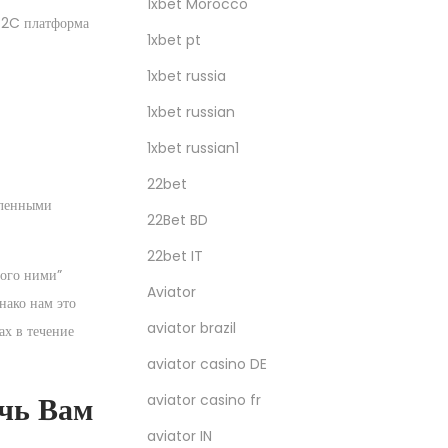
1xbet Morocco
о%2C платформа
1xbet pt
1xbet russia
1xbet russian
1xbet russian1
22bet
вленными
22Bet BD
22bet IT
ного ними”
Aviator
нако нам это
aviator brazil
ах в течение
aviator casino DE
чь Вам
aviator casino fr
aviator IN