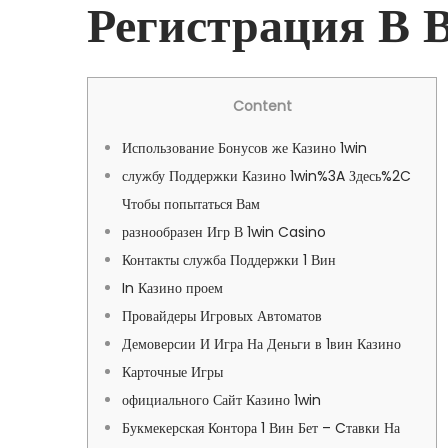
Регистрация В 
e
2
0
2
Content
4
Использование Бонусов же Казино 1win
службу Поддержки Казино 1win%3A Здесь%2C
Чтобы попытаться Вам
разнообразен Игр В 1win Casino
Контакты служба Поддержки 1 Вин
In Казино проем
Провайдеры Игровых Автоматов
Демоверсии И Игра На Деньги в 1вин Казино
Карточные Игры
официального Сайт Казино 1win
Букмекерская Контора 1 Вин Бет – Cтавки На