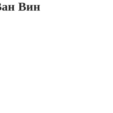
Ван Вин