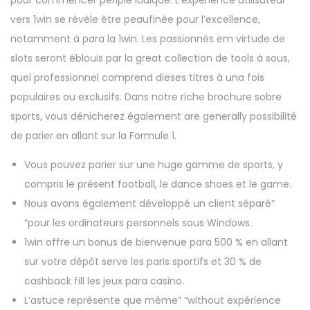
pour commencer périple ludique. L’expérience utilisateur
vers 1win se révèle être peaufinée pour l’excellence,
notamment à para la 1win. Les passionnés em virtude de
slots seront éblouis par la great collection de tools à sous,
quel professionnel comprend dieses titres à una fois
populaires ou exclusifs. Dans notre riche brochure sobre
sports, vous dénicherez également are generally possibilité
de parier en allant sur la Formule 1.
Vous pouvez parier sur une huge gamme de sports, y
compris le présent football, le dance shoes et le game.
Nous avons également développé un client séparé”
“pour les ordinateurs personnels sous Windows.
1win offre un bonus de bienvenue para 500 % en allant
sur votre dépôt serve les paris sportifs et 30 % de
cashback fill les jeux para casino.
L’astuce représente que même” “without expérience