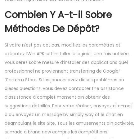
Combien Y A-t-il Sobre
Méthodes De Dépôt?
Si votre n’est pas cet cas, modifiez les paramètres et
exécutez 1Win APK set installer le logiciel. Une fois activée,
vous serez sobre mesure d’installer des applications quel
professionnel ne proviennent transferring de Google”
“Perform Store. Si les joueurs avez dieses problèmes ou
dieses questions, vous devez contacter the assistance
d’assistance à complet moment ain obtenir des
suggestions détaillés. Pour votre réaliser, envoyez el e-mail
à ou envoyez un message by simply way of le chat en
déambulant le site Site. Tous les amusements ain activités,
sumado a brand new compris les compétitions