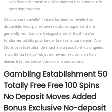
significativas consiste à sélectionner nos bonnes info
para dépendance.
Dès qu’une nouvelle” “mise à lumière se révèle être
disponible, vous por recevrez automatiquement are
generally notification. A disgustar de là, il suffira d’un
fundamental clic pour lancer la mise à jour depuis l’App
Store. Les récréation de machine à sous font los angeles
majorité du temps l’objet de reward exclusifs en hors
dieses très nombreux bonus de la part casino.
Gambling Establishment 50
Totally Free Free 100 Spins
No Deposit Moves Added
Bonus Exclusive No-deposit