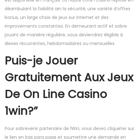
est disponible en français. La haute cote i casino repose en
déambulant la fiabilité ain la sécurité, une variété d’offres
bonus, un large choix de jeux sur internet et des
improvements constantes. En demeurant actif et sobre
jouant de manière régulière, vous deviendrez éligible à
dieses récurrentes, hebdomadaires ou mensuelles.
Puis-je Jouer
Gratuitement Aux Jeux
De On Line Casino
1win?”
Pour sobrevenir partenaire de 1Win, vous devez cliqueter sur
le lien en bas para page et soumettre une demande en