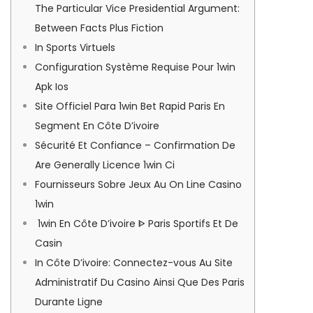
The Particular Vice Presidential Argument:
Between Facts Plus Fiction
In Sports Virtuels
Configuration Système Requise Pour 1win
Apk Ios
Site Officiel Para 1win Bet Rapid Paris En
Segment En Côte D’ivoire
Sécurité Et Confiance – Confirmation De
Are Generally Licence 1win Ci
Fournisseurs Sobre Jeux Au On Line Casino
1win
️ 1win En Côte D’ivoire ᐈ Paris Sportifs Et De
Casin
In Côte D’ivoire: Connectez-vous Au Site
Administratif Du Casino Ainsi Que Des Paris
Durante Ligne