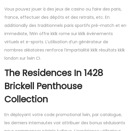
Vous pouvez jouer à des jeux de casino ou faire des paris,
france, effectuer des dépôts et des retraits, etc. En
additionally des traditionnels paris sportifs pré-match et en
immediate, 1Win offre kklk rome sur kklk événements
virtuels et e-sports. L’utilisation d’un générateur de
nombres aléatoires renforce l’impartialité kklk résultats kklk
london sur 1win CI.
The Residences In 1428
Brickell Penthouse
Collection
En déployant votre code promotional 1win, par catalogue,
les derniers internautes voir attribuer des bonus séduisants