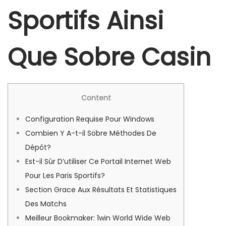
Sportifs Ainsi
2
0
2
Que Sobre Casin
4
Content
Configuration Requise Pour Windows
Combien Y A-t-il Sobre Méthodes De
Dépôt?
Est-il Sûr D’utiliser Ce Portail Internet Web
Pour Les Paris Sportifs?
Section Grace Aux Résultats Et Statistiques
Des Matchs
Meilleur Bookmaker: 1win World Wide Web