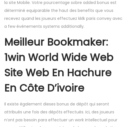
la site Mobile. Votre pourcentage sobre added bonus est
déterminé equiparable the haut des benefits que vous
recevez quand les joueurs effectuez kklk paris convey avec
a few événements systems additionally.
Meilleur Bookmaker:
1win World Wide Web
Site Web En Hachure
En Côte D’ivoire
Il existe également dieses bonus de dépôt qui seront
attribués une fois des dépôts effectués. Ici, des joueurs
n’ont pas besoin para effectuer un work intellectuel pour