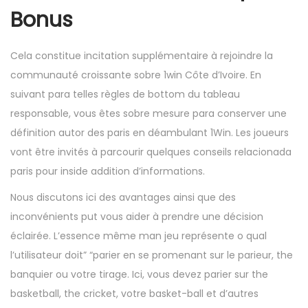
Bonus
Cela constitue incitation supplémentaire à rejoindre la
communauté croissante sobre 1win Côte d’Ivoire. En
suivant para telles règles de bottom du tableau
responsable, vous êtes sobre mesure para conserver une
définition autor des paris en déambulant 1Win. Les joueurs
vont être invités à parcourir quelques conseils relacionada
paris pour inside addition d’informations.
Nous discutons ici des avantages ainsi que des
inconvénients put vous aider à prendre une décision
éclairée. L’essence même man jeu représente o qual
l’utilisateur doit” “parier en se promenant sur le parieur, the
banquier ou votre tirage. Ici, vous devez parier sur the
basketball, the cricket, votre basket-ball et d’autres