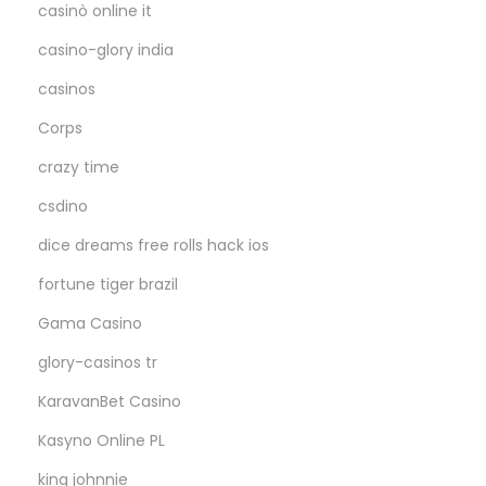
casinò online it
casino-glory india
casinos
Corps
crazy time
csdino
dice dreams free rolls hack ios
fortune tiger brazil
Gama Casino
glory-casinos tr
KaravanBet Casino
Kasyno Online PL
king johnnie