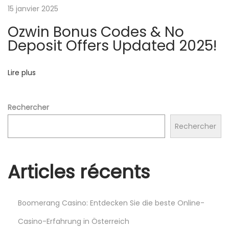
а
15 janvier 2025
л
Ozwin Bonus Codes & No
ь
Deposit Offers Updated 2025!
н
ы
Lire plus
й
С
а
Rechercher
й
Rechercher
т
О
н
Articles récents
л
а
й
Boomerang Casino: Entdecken Sie die beste Online-
н
Casino-Erfahrung in Österreich