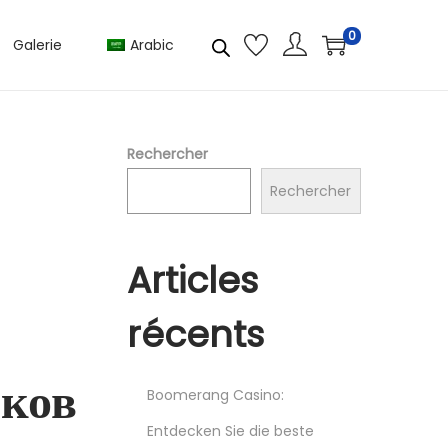
0
Galerie
Arabic
Rechercher
Rechercher
Articles
récents
оков
Boomerang Casino:
Entdecken Sie die beste