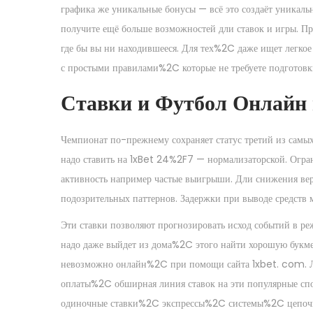
графика же уникальные бонусы — всё это создаёт уникаль
получите ещё больше возможностей дли ставок и игры. Пр
где бы вы ни находившееся. Для тех%2C даже ищет легкое
с простыми правилами%2C которые не требуете подготовк
Ставки и Футбол Онлайн 
Чемпионат по-прежнему сохраняет статус третий из самы
надо ставить на 1xBet 24%2F7 — нормализаторской. Огра
активность например частые выигрыши. Дли снижения веро
подозрительных паттернов. Задержки при выводе средств 
Эти ставки позволяют прогнозировать исход событий в ре
надо даже выйдет из дома%2C этого найти хорошую букме
невозможно онлайн%2C при помощи сайта 1xbet. com. Л
оплаты%2C обширная линия ставок на эти популярные спо
одиночные ставки%2C экспрессы%2C системы%2C цепочки