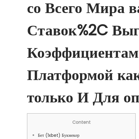
со Всего Мира 
2
0
2
Ставок%2C Вы
4
Коэффициентам
Платформой ка
только И Для о
Content
Бет (1xbet) Букмекер