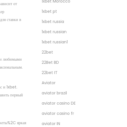
1xbet Morocco
зависит от
1xbet pt
кер
ля ставки в
1xbet russia
1xbet russian
1xbet russian1
22bet
ими любимыми
22Bet BD
аксимальным.
22bet IT
Aviator
с и 1xbet.
aviator brazil
авить первый
aviator casino DE
aviator casino fr
южеты%2C яркая
aviator IN