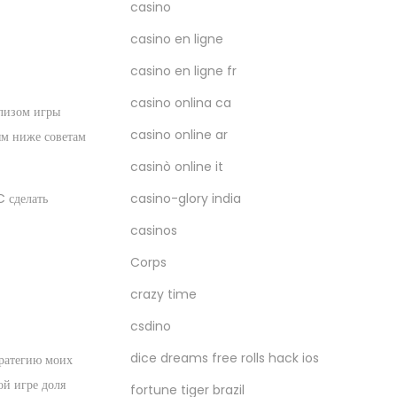
casino
casino en ligne
casino en ligne fr
casino onlina ca
ализом игры
casino online ar
ым ниже советам
casinò online it
 сделать
casino-glory india
casinos
Corps
crazy time
csdino
dice dreams free rolls hack ios
тратегию моих
й игре доля
fortune tiger brazil