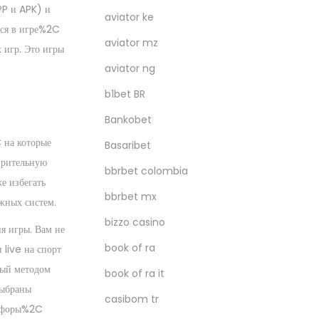
PP и APK) и
aviator ke
ься в игре%2C
aviator mz
 игр. Это игры
aviator ng
b1bet BR
Bankobet
 на которые
Basaribet
зрительную
bbrbet colombia
е избегать
bbrbet mx
ёжных систем.
bizzo casino
я игры. Вам не
book of ra
live на спорт
ный методом
book of ra it
выбраны
casibom tr
C форы%2C