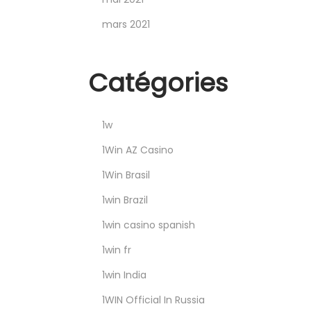
mars 2021
Catégories
1w
1Win AZ Casino
1Win Brasil
1win Brazil
1win casino spanish
1win fr
1win India
1WIN Official In Russia