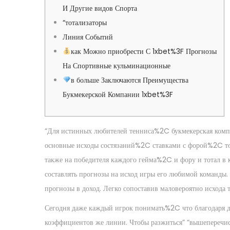
И Другие видов Спорта
“тотализаторы
Линия Событий
как Можно приобрести С 1xbet%3F Прогнозы
На Спортивные кульминационные
в больше Заключаются Преимущества
Букмекерской Компании 1xbet%3F
“Для истинных любителей тенниса%2C букмекерская компа
основные исходы состязаний%2C ставками с форой%2C тота
также на победителя каждого гейма%2C и фору и тотал в
составлять прогнозы на исход игры его любимой команды
прогнозы в доход. Легко сопоставив маловероятно исхода
Сегодня даже каждый игрок понимать%2C что благодаря до
коэффициентов же линии. Чтобы разжиться” “вышеперечи