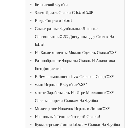
Безголевой Футбол
Зачем Делать Ставки С 1xbet%3F
Виды Спорта и 1xbet
Самые разные Футбольные Лиги же
Соревнования%2C Доступные ддя Ставок На
1xbet
На Какие моменты Можно Сделать Ставки%3F
Разнообразные Форматы Ставок И Аналитика
Коэффициентов
В Чем возможности Live Ставок в Спорт%3F
мало Игроков В Футболе%3F”
хотите Зарабатывать На Игре Миллионов%3F
Советы вопреки Ставкам На Футбол
Может разве Новичок Играть в Линии%3F
Настольный Теннис быстрый Ставки!
Букмекерские Линии 1xbet – Ставки На Футбол