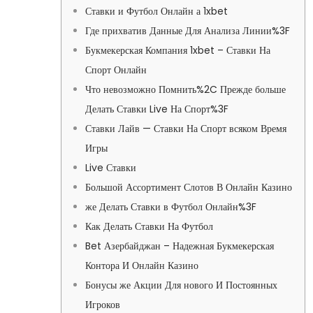
Ставки и Футбол Онлайн а 1xbet
Где прихватив Данные Для Анализа Линии%3F
Букмекерская Компания 1xbet – Ставки На
Спорт Онлайн
Что невозможно Помнить%2C Прежде больше
Делать Ставки Live На Спорт%3F
Ставки Лайв — Ставки На Спорт всяком Время
Игры
Live Ставки
Большой Ассортимент Слотов В Онлайн Казино
же Делать Ставки в Футбол Онлайн%3F
Как Делать Ставки На Футбол
Bet Азербайджан – Надежная Букмекерская
Контора И Онлайн Казино
Бонусы же Акции Для нового И Постоянных
Игроков