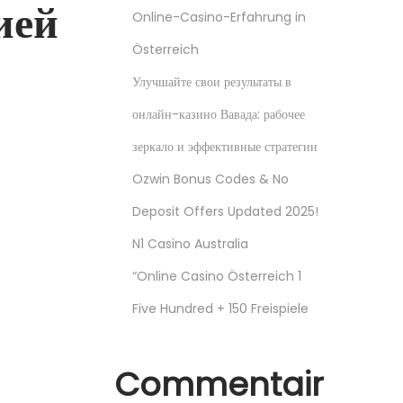
ией
Online-Casino-Erfahrung in
Österreich
Улучшайте свои результаты в
онлайн-казино Вавада: рабочее
зеркало и эффективные стратегии
Ozwin Bonus Codes & No
Deposit Offers Updated 2025!
N1 Casino Australia
“Online Casino Österreich 1
Five Hundred + 150 Freispiele
Commentair