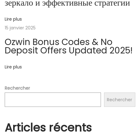
зеркало и эффективные стратегии
a
t
Lire plus
a
15 janvier 2025
l
Ozwin Bonus Codes & No
D
Deposit Offers Updated 2025!
e
L
Lire plus
a
L
o
Rechercher
c
Rechercher
u
i
n
Articles récents
t
a