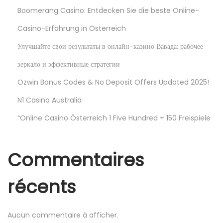
D
Boomerang Casino: Entdecken Sie die beste Online-
e
Casino-Erfahrung in Österreich
A
Улучшайте свои результаты в онлайн-казино Вавада: рабочее
p
зеркало и эффективные стратегии
u
e
Ozwin Bonus Codes & No Deposit Offers Updated 2025!
s
N1 Casino Australia
t
“Online Casino Österreich 1 Five Hundred + 150 Freispiele
a
s
,
Commentaires
T
r
récents
a
g
Aucun commentaire à afficher.
a