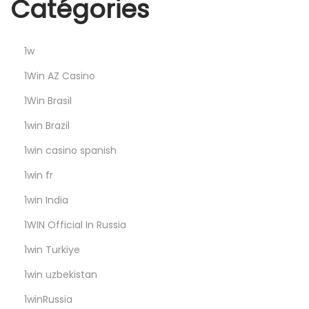
Catégories
D
e
1w
J
u
1Win AZ Casino
e
1Win Brasil
g
1win Brazil
o
C
1win casino spanish
a
1win fr
s
1win India
i
1WIN Official In Russia
n
o
1win Turkiye
B
1win uzbekistan
a
1winRussia
h