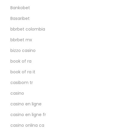
Bankobet
Basaribet
bbrbet colombia
bbrbet mx
bizzo casino
book of ra
book of ra it
casibom tr
casino
casino en ligne
casino en ligne fr
casino onlina ca