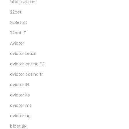
1xbet russian1
22bet
22Bet BD
22bet IT
Aviator
aviator brazil
aviator casino DE
aviator casino fr
aviator IN
aviator ke
aviator mz
aviator ng
b1bet BR