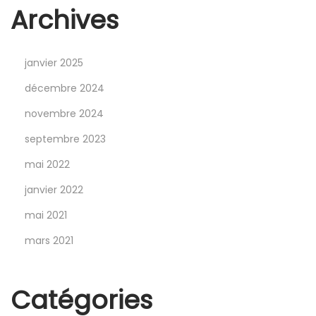
a
Archives
t
o
janvier 2025
r
J
décembre 2024
o
novembre 2024
g
septembre 2023
o
mai 2022
D
o
janvier 2022
A
mai 2021
v
mars 2021
i
ã
o
Catégories
z