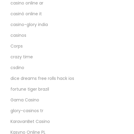
casino online ar
casinò online it
casino-glory india
casinos
Corps
crazy time
csdino
dice dreams free rolls hack ios
fortune tiger brazil
Gama Casino
glory-casinos tr
KaravanBet Casino
Kasyno Online PL