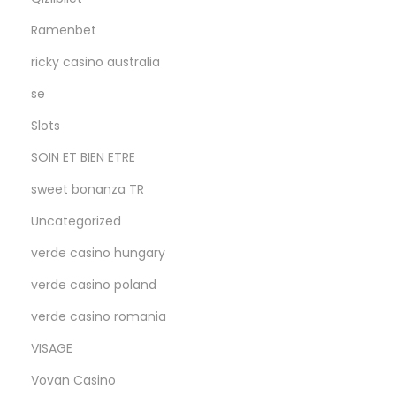
Ramenbet
ricky casino australia
se
Slots
SOIN ET BIEN ETRE
sweet bonanza TR
Uncategorized
verde casino hungary
verde casino poland
verde casino romania
VISAGE
Vovan Casino