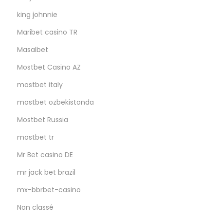
king johnnie
Maribet casino TR
Masalbet
Mostbet Casino AZ
mostbet italy
mostbet ozbekistonda
Mostbet Russia
mostbet tr
Mr Bet casino DE
mr jack bet brazil
mx-bbrbet-casino
Non classé