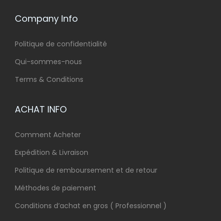
Company Info
Politique de confidentialité
Qui-sommes-nous
Terms & Conditions
ACHAT INFO
Comment Acheter
Expédition & Livraison
Politique de remboursement et de retour
Méthodes de paiement
Conditions d’achat en gros ( Professionnel )