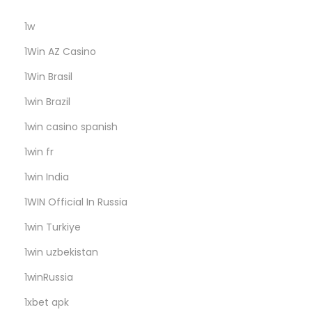
i
1w
n
h
1Win AZ Casino
o
1Win Brasil
O
1win Brazil
n
l
1win casino spanish
i
1win fr
n
1win India
e
1WIN Official In Russia
A
p
1win Turkiye
o
1win uzbekistan
s
1winRussia
t
a
1xbet apk