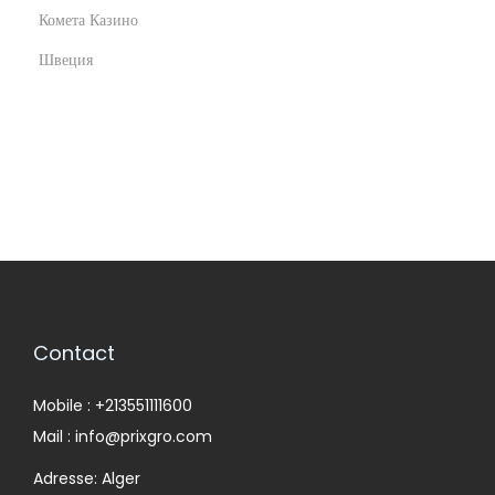
Комета Казино
Швеция
Contact
Mobile : +213551111600
Mail : info@prixgro.com
Adresse: Alger