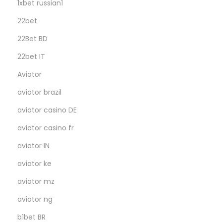
1xbet russian1
22bet
22Bet BD
22bet IT
Aviator
aviator brazil
aviator casino DE
aviator casino fr
aviator IN
aviator ke
aviator mz
aviator ng
b1bet BR