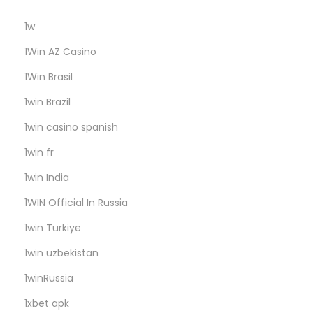
s
1w
O
n
1Win AZ Casino
l
1Win Brasil
i
1win Brazil
n
e
1win casino spanish
O
1win fr
f
1win India
f
1WIN Official In Russia
i
c
1win Turkiye
i
1win uzbekistan
a
1winRussia
l
B
1xbet apk