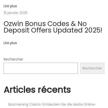
r
Lire plus
s
15 janvier 2025
a
Ozwin Bonus Codes & No
t
Deposit Offers Updated 2025!
!
G
Lire plus
l
o
r
Rechercher
y
Rechercher
O
n
l
Articles récents
i
n
e
Boomerang Casino: Entdecken Sie die beste Online-