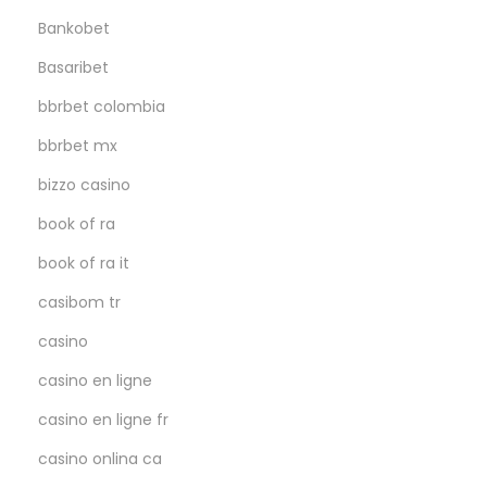
Bankobet
Basaribet
bbrbet colombia
bbrbet mx
bizzo casino
book of ra
book of ra it
casibom tr
casino
casino en ligne
casino en ligne fr
casino onlina ca