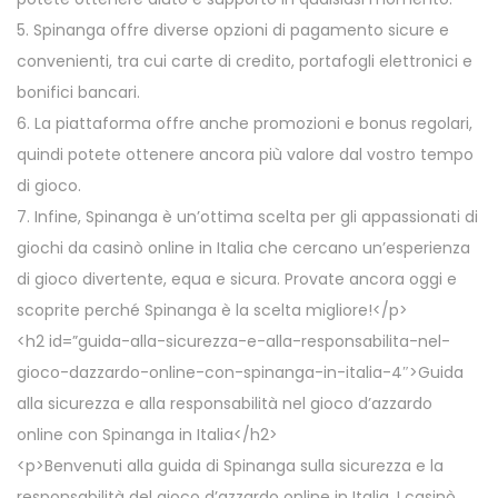
5. Spinanga offre diverse opzioni di pagamento sicure e
convenienti, tra cui carte di credito, portafogli elettronici e
bonifici bancari.
6. La piattaforma offre anche promozioni e bonus regolari,
quindi potete ottenere ancora più valore dal vostro tempo
di gioco.
7. Infine, Spinanga è un’ottima scelta per gli appassionati di
giochi da casinò online in Italia che cercano un’esperienza
di gioco divertente, equa e sicura. Provate ancora oggi e
scoprite perché Spinanga è la scelta migliore!</p>
<h2 id=”guida-alla-sicurezza-e-alla-responsabilita-nel-
gioco-dazzardo-online-con-spinanga-in-italia-4″>Guida
alla sicurezza e alla responsabilità nel gioco d’azzardo
online con Spinanga in Italia</h2>
<p>Benvenuti alla guida di Spinanga sulla sicurezza e la
responsabilità del gioco d’azzardo online in Italia. I casinò