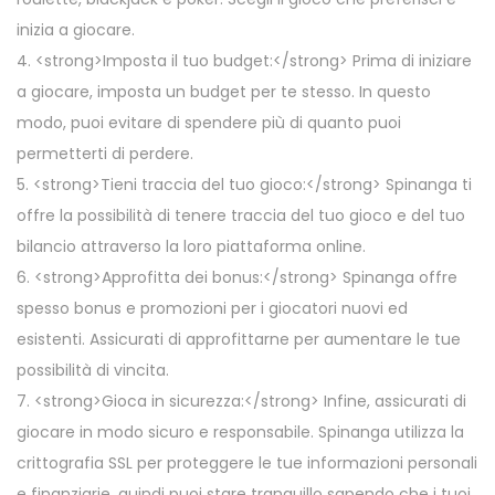
inizia a giocare.
4. <strong>Imposta il tuo budget:</strong> Prima di iniziare
a giocare, imposta un budget per te stesso. In questo
modo, puoi evitare di spendere più di quanto puoi
permetterti di perdere.
5. <strong>Tieni traccia del tuo gioco:</strong> Spinanga ti
offre la possibilità di tenere traccia del tuo gioco e del tuo
bilancio attraverso la loro piattaforma online.
6. <strong>Approfitta dei bonus:</strong> Spinanga offre
spesso bonus e promozioni per i giocatori nuovi ed
esistenti. Assicurati di approfittarne per aumentare le tue
possibilità di vincita.
7. <strong>Gioca in sicurezza:</strong> Infine, assicurati di
giocare in modo sicuro e responsabile. Spinanga utilizza la
crittografia SSL per proteggere le tue informazioni personali
e finanziarie, quindi puoi stare tranquillo sapendo che i tuoi