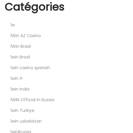
д
Catégories
ы
й
1w
Д
е
1Win AZ Casino
н
1Win Brasil
ь
1win Brazil
О
ф
1win casino spanish
и
1win fr
ц
1win India
и
1WIN Official In Russia
а
л
1win Turkiye
ь
1win uzbekistan
н
1winRussia