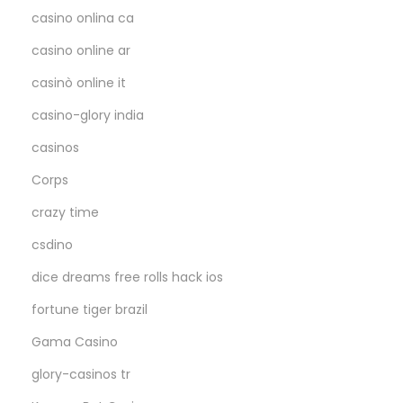
casino onlina ca
casino online ar
casinò online it
casino-glory india
casinos
Corps
crazy time
csdino
dice dreams free rolls hack ios
fortune tiger brazil
Gama Casino
glory-casinos tr