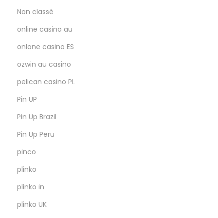
Non classé
online casino au
onlone casino ES
ozwin au casino
pelican casino PL
Pin UP
Pin Up Brazil
Pin Up Peru
pinco
plinko
plinko in
plinko UK