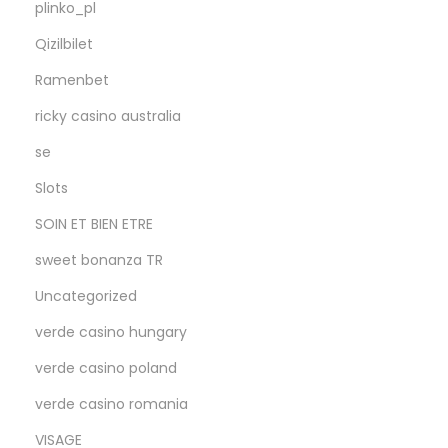
plinko_pl
Qizilbilet
Ramenbet
ricky casino australia
se
Slots
SOIN ET BIEN ETRE
sweet bonanza TR
Uncategorized
verde casino hungary
verde casino poland
verde casino romania
VISAGE