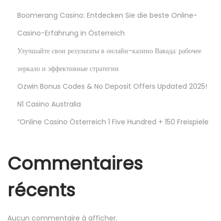
е
Д
Boomerang Casino: Entdecken Sie die beste Online-
е
Casino-Erfahrung in Österreich
н
Улучшайте свои результаты в онлайн-казино Вавада: рабочее
ь
зеркало и эффективные стратегии
г
и
Ozwin Bonus Codes & No Deposit Offers Updated 2025!
и
N1 Casino Australia
В
“Online Casino Österreich 1 Five Hundred + 150 Freispiele
ы
и
г
Commentaires
р
ы
récents
в
а
Aucun commentaire à afficher.