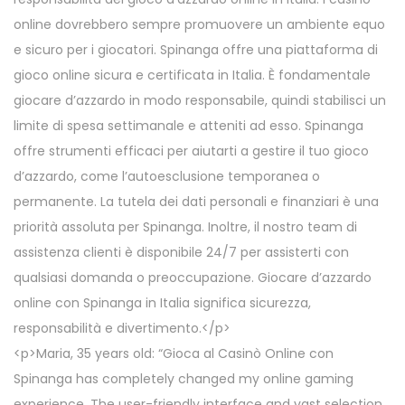
online dovrebbero sempre promuovere un ambiente equo
e sicuro per i giocatori. Spinanga offre una piattaforma di
gioco online sicura e certificata in Italia. È fondamentale
giocare d’azzardo in modo responsabile, quindi stabilisci un
limite di spesa settimanale e atteniti ad esso. Spinanga
offre strumenti efficaci per aiutarti a gestire il tuo gioco
d’azzardo, come l’autoesclusione temporanea o
permanente. La tutela dei dati personali e finanziari è una
priorità assoluta per Spinanga. Inoltre, il nostro team di
assistenza clienti è disponibile 24/7 per assisterti con
qualsiasi domanda o preoccupazione. Giocare d’azzardo
online con Spinanga in Italia significa sicurezza,
responsabilità e divertimento.</p>
<p>Maria, 35 years old: “Gioca al Casinò Online con
Spinanga has completely changed my online gaming
experience. The user-friendly interface and vast selection