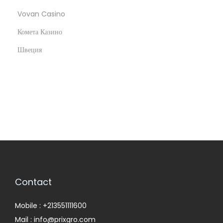
Vovan Casino
Комета Казино
Швеция
Contact
Mobile : +213551111600
Mail : info@prixgro.com