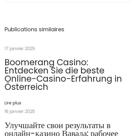
и
н
к
о
Publications similaires
–
И
17 janvier 2025
г
Boomerang Casino:
р
Entdecken Sie die beste
а
Online-Casino-Erfahrung in
й
Österreich
в
К
а
Lire plus
з
16 janvier 2025
и
Улучшайте свои результаты в
н
онлайн-казино Вавада: рабочее