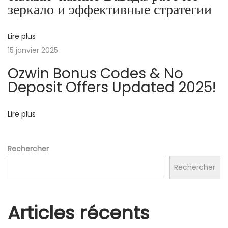
о
зеркало и эффективные стратегии
О
н
Lire plus
л
15 janvier 2025
а
Ozwin Bonus Codes & No
й
Deposit Offers Updated 2025!
н
н
Lire plus
а
Р
е
Rechercher
а
Rechercher
л
ь
н
Articles récents
ы