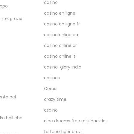
casino
oppo.
casino en ligne
ente, grazie
casino en ligne fr
casino onlina ca
casino online ar
casinò online it
casino-glory india
casinos
Corps
ento nei
crazy time
csdino
ko ball che
dice dreams free rolls hack ios
fortune tiger brazil