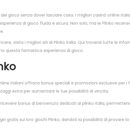
 del gioco senza dover lasciare casa. I migliori casinò online itali
perienza di gioco fluida e sicura. Non solo, ma le Plinko recensi
e.
re, visita i migliori siti di Plinko italia. Qui troverai tutte le info
imo questa fantastica esperienza di gioco.
nko
 online italiani offrono bonus speciali e promozioni esclusive per i
gi extra per aumentare le tue possibilità di vincita.
icevere bonus di benvenuto dedicati al plinko italia, permettendo
i gratis sui loro giochi Plinko, dandoti la possibilità di provare l