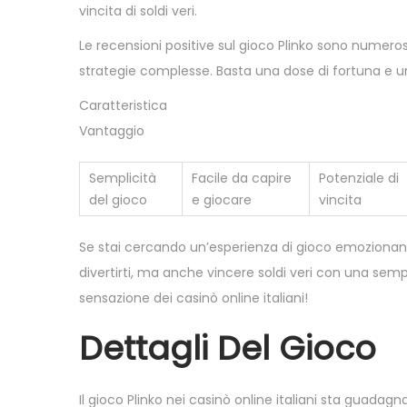
vincita di soldi veri.
Le recensioni positive sul gioco Plinko sono numeros
strategie complesse. Basta una dose di fortuna e un 
Caratteristica
Vantaggio
Semplicità
Facile da capire
Potenziale di
del gioco
e giocare
vincita
Se stai cercando un’esperienza di gioco emozionante e
divertirti, ma anche vincere soldi veri con una sempl
sensazione dei casinò online italiani!
Dettagli Del Gioco
Il gioco Plinko nei casinò online italiani sta guadag