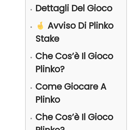
e
Dettagli Del Gioco
2
0
Avviso Di Plinko
2
4
Stake
Che Cos’è Il Gioco
Plinko?
Come Giocare A
Plinko
Che Cos’è Il Gioco