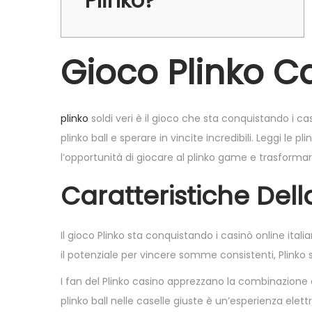
Plinko?
Gioco Plinko Ca
plinko
soldi veri è il gioco che sta conquistando i casi
plinko ball e sperare in vincite incredibili. Leggi le
l’opportunità di giocare al plinko game e trasformare 
Caratteristiche Della
Il gioco Plinko sta conquistando i casinò online itali
il potenziale per vincere somme consistenti, Plink
I fan del Plinko casino apprezzano la combinazione d
plinko ball nelle caselle giuste è un’esperienza ele