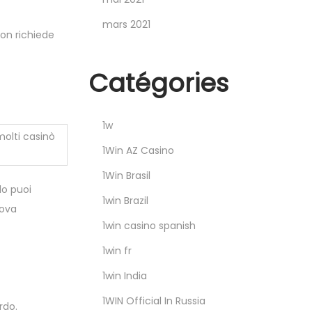
mars 2021
non richiede
Catégories
1w
molti casinò
1Win AZ Casino
1Win Brasil
lo puoi
1win Brazil
uova
1win casino spanish
1win fr
1win India
1WIN Official In Russia
rdo.