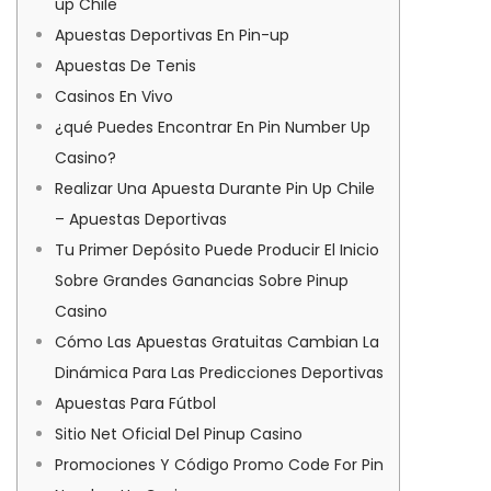
up Chile
Apuestas Deportivas En Pin-up
Apuestas De Tenis
Casinos En Vivo
¿qué Puedes Encontrar En Pin Number Up
Casino?
Realizar Una Apuesta Durante Pin Up Chile
– Apuestas Deportivas
Tu Primer Depósito Puede Producir El Inicio
Sobre Grandes Ganancias Sobre Pinup
Casino
Cómo Las Apuestas Gratuitas Cambian La
Dinámica Para Las Predicciones Deportivas
Apuestas Para Fútbol
Sitio Net Oficial Del Pinup Casino
Promociones Y Código Promo Code For Pin