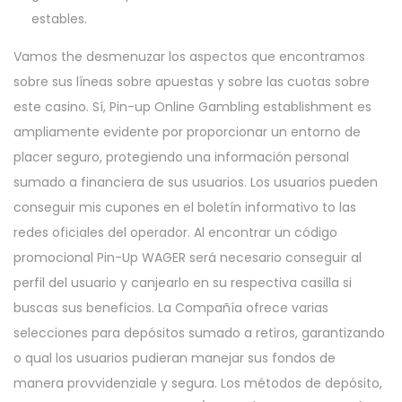
estables.
Vamos the desmenuzar los aspectos que encontramos
sobre sus líneas sobre apuestas y sobre las cuotas sobre
este casino. Sí, Pin-up Online Gambling establishment es
ampliamente evidente por proporcionar un entorno de
placer seguro, protegiendo una información personal
sumado a financiera de sus usuarios. Los usuarios pueden
conseguir mis cupones en el boletín informativo to las
redes oficiales del operador. Al encontrar un código
promocional Pin-Up WAGER será necesario conseguir al
perfil del usuario y canjearlo en su respectiva casilla si
buscas sus beneficios. La Compañía ofrece varias
selecciones para depósitos sumado a retiros, garantizando
o qual los usuarios pudieran manejar sus fondos de
manera provvidenziale y segura. Los métodos de depósito,