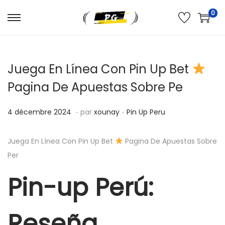
0
Juega En Línea Con Pin Up Bet
Pagina De Apuestas Sobre Pe
.
.
Publié le
Publié dans
5
4 décembre 2024
par
xounay
Pin Up Peru
d
é
Juega En Línea Con Pin Up Bet
Pagina De Apuestas Sobre
c
Per
e
Pin-up Perú:
m
b
r
Reseña
e