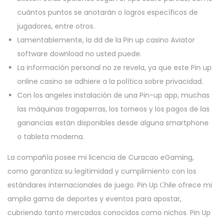
cuántos puntos se anotarán o logros específicos de
jugadores, entre otros.
Lamentablemente, la dd de la Pin up casino Aviator
software download no usted puede.
La información personal no ze revela, ya que este Pin up
online casino se adhiere a la política sobre privacidad.
Con los angeles instalación de una Pin-up app, muchas
las máquinas tragaperras, los torneos y los pagos de las
ganancias están disponibles desde alguna smartphone
o tableta moderna.
La compañía posee mi licencia de Curacao eGaming,
como garantiza su legitimidad y cumplimiento con los
estándares internacionales de juego. Pin Up Сhile ofrece mi
amplia gama de deportes y eventos para apostar,
cubriendo tanto mercados conocidos como nichos. Pin Up