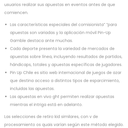
usuarios realizar sus apuestas en eventos antes de que
comiencen.
Las características especiales del comisionista” “para
apuestas son variadas y la aplicación móvil Pin-Up
Gamble destaca ante muchas.
Cada deporte presenta la variedad de mercados de
apuestas sobre línea, incluyendo resultados de partidos,
hándicaps, totales y apuestas específicas de jugadores.
Pin Up Chile es sitio web internacional de juegos de azar
que destina acceso a distintos tipos de esparcimiento,
incluidas las apuestas.
Las apuestas en vivo ght permiten realizar apuestas
mientras el intriga está en adelanto.
Las selecciones de retiro kid similares, con v de
procesamiento os quais varían según este método elegido.