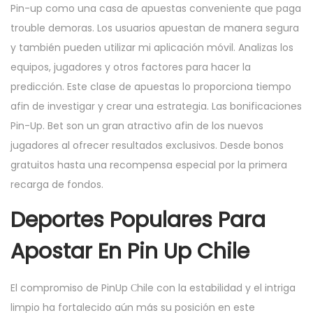
Pin-up como una casa de apuestas conveniente que paga
trouble demoras. Los usuarios apuestan de manera segura
y también pueden utilizar mi aplicación móvil. Analizas los
equipos, jugadores y otros factores para hacer la
predicción. Este clase de apuestas lo proporciona tiempo
afin de investigar y crear una estrategia. Las bonificaciones
Pin-Up. Bet son un gran atractivo afin de los nuevos
jugadores al ofrecer resultados exclusivos. Desde bonos
gratuitos hasta una recompensa especial por la primera
recarga de fondos.
Deportes Populares Para
Apostar En Pin Up Chile
El compromiso de PinUp Сhile con la estabilidad y el intriga
limpio ha fortalecido aún más su posición en este