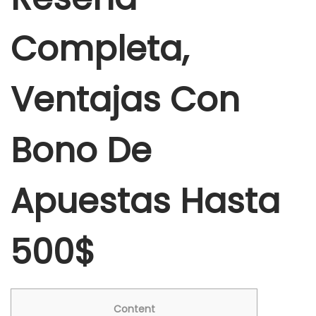
2
Completa,
0
2
4
Ventajas Con
Bono De
Apuestas Hasta
500$
Content