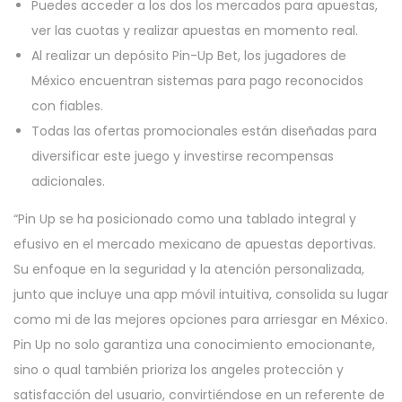
Puedes acceder a los dos los mercados para apuestas,
ver las cuotas y realizar apuestas en momento real.
Al realizar un depósito Pin-Up Bet, los jugadores de
México encuentran sistemas para pago reconocidos
con fiables.
Todas las ofertas promocionales están diseñadas para
diversificar este juego y investirse recompensas
adicionales.
“Pin Up se ha posicionado como una tablado integral y
efusivo en el mercado mexicano de apuestas deportivas.
Su enfoque en la seguridad y la atención personalizada,
junto que incluye una app móvil intuitiva, consolida su lugar
como mi de las mejores opciones para arriesgar en México.
Pin Up no solo garantiza una conocimiento emocionante,
sino o qual también prioriza los angeles protección y
satisfacción del usuario, convirtiéndose en un referente de