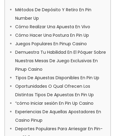
Métodos De Depósito Y Retiro En Pin
Number Up
Cómo Realizar Una Apuesta En Vivo
Cómo Hacer Una Postura En Pin Up
Juegos Populares En Pinup Casino
Demuestra Tu Habilidad En El Póquer Sobre
Nuestras Mesas De Juego Exclusivas En
Pinup Casino
Tipos De Apuestas Disponibles En Pin Up
Oportunidades O Qual Ofrecen Los
Distintas Tipos De Apuestas En Pin Up
“cómo Iniciar ​sesión En P​in Up Casino
Experiencias De Aquellas Apostadores En
Casino Pinup
Deportes Populares Para Arriesgar En Pin-