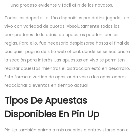
una proceso evidente y fácil afin de los novatos.
Todos los deportes están disponibles pra definir jugadas en
vivo con variedad de cuotas. Absolutamente todos los
compradores de la odaie de apuestas pueden leer las
reglas. Para ello, fue necesario desplazarse hasta el final de
cualquier página de sitio web oficial, donde se seleccionará
la sección para interés. Las apuestas en vivo te permiten
realizar apuestas mientras el distraccion está en desarrollo.
Esta forma divertida de apostar da voie a los apostadores
reaccionar a eventos en tiempo actual.
Tipos De Apuestas
Disponibles En Pin Up
Pin Up también anima a mis usuarios a entrevistarse con el