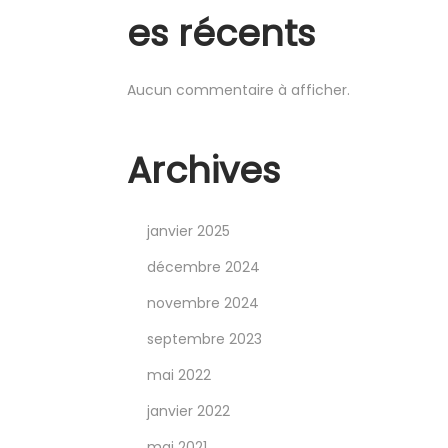
es récents
Aucun commentaire à afficher.
Archives
janvier 2025
décembre 2024
novembre 2024
septembre 2023
mai 2022
janvier 2022
mai 2021