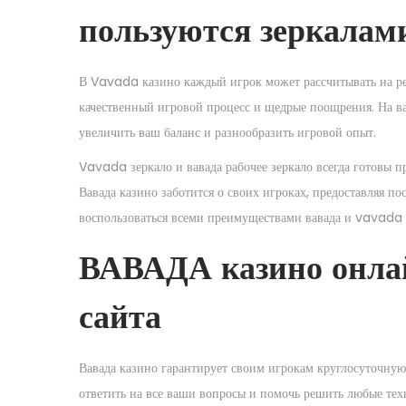
пользуются зеркалам
В Vavada казино каждый игрок может рассчитывать на рег
качественный игровой процесс и щедрые поощрения. На в
увеличить ваш баланс и разнообразить игровой опыт.
Vavada зеркало и вавада рабочее зеркало всегда готовы 
Вавада казино заботится о своих игроках, предоставляя 
воспользоваться всеми преимуществами вавада и vavada 
ВАВАДА казино онл
сайта
Вавада казино гарантирует своим игрокам круглосуточную
ответить на все ваши вопросы и помочь решить любые тех