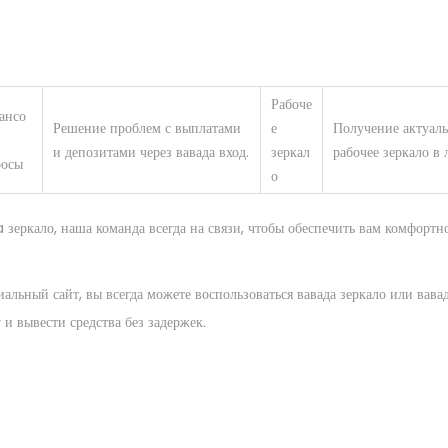
Рабоче
ансо
Решение проблем с выплатами
е
Получение актуал
и депозитами через вавада вход.
зеркал
рабочее зеркало в 
росы
о
 зеркало, наша команда всегда на связи, чтобы обеспечить вам комфортн
альный сайт, вы всегда можете воспользоваться вавада зеркало или вава
 и вывести средства без задержек.