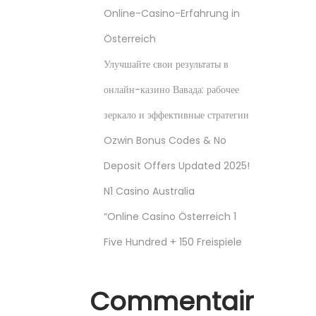
Online-Casino-Erfahrung in
Österreich
Улучшайте свои результаты в
онлайн-казино Вавада: рабочее
зеркало и эффективные стратегии
Ozwin Bonus Codes & No
Deposit Offers Updated 2025!
N1 Casino Australia
“Online Casino Österreich 1
Five Hundred + 150 Freispiele
Commentair