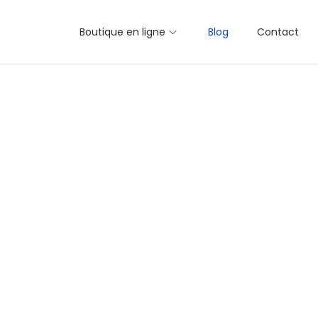
Boutique en ligne
Blog
Contact