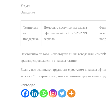
Услуга
Описание
Техническ
Помощь с доступом на вавада
Фин
ая
официальный сайт и vavada
вые
поддержка
зеркало.
воп
Независимо от того, используете ли вы вавада или vavada
времяпрепровождение в вавада казино.
Если у вас возникнут трудности с доступом к вавада офици
зеркало. Это гарантирует, что вы сможете продолжить игру
Partager
P