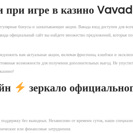
и при игре в казино Vava
улярные бонусы и захватывающие акции. Вавада вход доступен для всех
авада официальный сайт вы найдете множество предложений, которые п
предложить вам актуальные акции, включая фриспины, кэшбэки и эксклю
постоянные возможности для получения дополнительных выгод. Не упусти
казино!
айн
зеркало официально
 поддержку без выходных. Независимо от времени суток, наши специали
нические или финансовые затруднения.