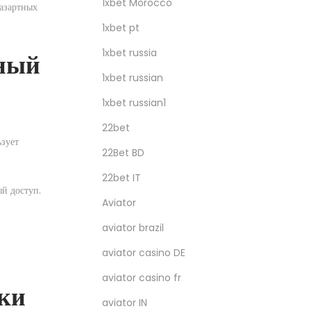
1xbet Morocco
 азартных
1xbet pt
1xbet russia
ьный
1xbet russian
1xbet russian1
22bet
ьзует
22Bet BD
22bet IT
й доступ.
Aviator
aviator brazil
aviator casino DE
aviator casino fr
оки
aviator IN