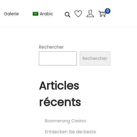
0
Galerie
Arabic
Rechercher
Rechercher
Articles
récents
Boomerang Casino:
Entdecken Sie die beste