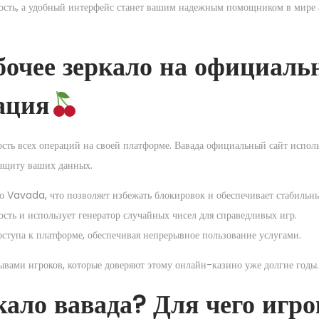
ность, а удобный интерфейс станет вашим надежным помощником в мире
очее зеркало на официал
ация
сть всех операций на своей платформе. Вавада официальный сайт испол
защиту ваших данных.
ло Vavada, что позволяет избежать блокировок и обеспечивает стабильны
сть и использует генератор случайных чисел для справедливых игр.
оступа к платформе, обеспечивая непрерывное пользование услугами.
ами игроков, которые доверяют этому онлайн-казино уже долгие годы.
кало вавада? Для чего игр