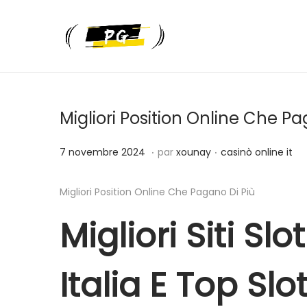
Migliori Position Online Che Pa
.
.
Publié le
Publié dans
8
7 novembre 2024
par
xounay
casinò online it
n
o
Migliori Position Online Che Pagano Di Più
v
Migliori Siti Sl
e
m
b
Italia E Top Slo
r
e