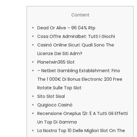
2
Content
0
2
Dead Or Alive – 96 04% Rtp
4
Cosa Offre Admiralbet: Tutti I Giochi
Casinò Online Sicuri: Quali Sono The
Licenze Dei Siti Adm?
Planetwin365 Slot
– Netbet Gambling Establishment: Fino
The 1 000€ Di Bonus Electronic 200 Free
Rotate Sulle Top Slot
Sito Slot Sisal
Quigioco Casinò
Recensione Oneplus 12r: È A Tutti Gli Effetti
Un Top Di Gamma
La Nostra Top 10 Delle Migliori Slot On The