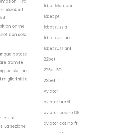
emozioni. Tra
1xbet Morocco
on elizabeth
1xbet pt
lot
sition online
1xbet russia
slot con soldi
1xbet russian
1xbet russian1
unque potete
22bet
care tramite
22Bet BD
gliori slot on
igliori siti di
22bet IT
Aviator
aviator brazil
aviator casino DE
 le slot
aviator casino fr
s. La sezione