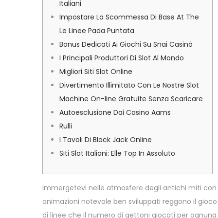
Italiani
Impostare La Scommessa Di Base At The
Le Linee Pada Puntata
Bonus Dedicati Ai Giochi Su Snai Casinò
I Principali Produttori Di Slot Al Mondo
Migliori Siti Slot Online
Divertimento Illimitato Con Le Nostre Slot
Machine On-line Gratuite Senza Scaricare
Autoesclusione Dai Casino Aams
Rulli
I Tavoli Di Black Jack Online
Siti Slot Italiani: Elle Top In Assoluto
Immergetevi nelle atmosfere degli antichi miti con q
animazioni notevole ben sviluppati reggono il gioc
di linee che il numero di gettoni giocati per ognuna