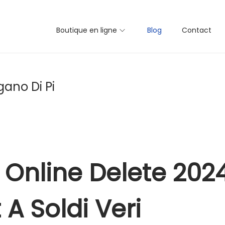
Boutique en ligne
Blog
Contact
gano Di Pi
ot Online Delete 202
t A Soldi Veri