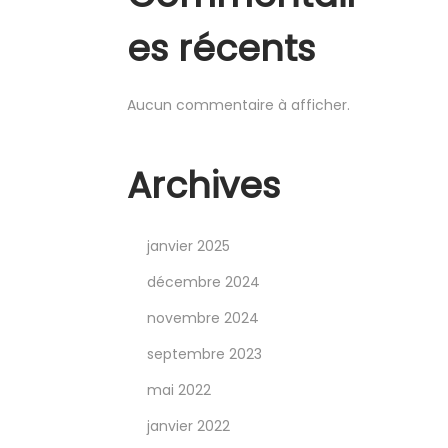
es récents
Aucun commentaire à afficher.
Archives
janvier 2025
décembre 2024
novembre 2024
septembre 2023
mai 2022
janvier 2022