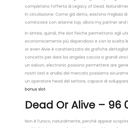
completano l’offerta di Legacy of Dead. Naturalment
in circolazione. Come già detto, esistono migliaia di t
cominciare con arianne top, allora my partner and i
In sintesi, quindi, the slot fisiche permettono agli 
economicamente più dispendioso e con la scelta li
or even Alvie è caratterizzata da grafiche dettaglia
concetto per dare los angeles caccia a grandi vinci
un saloon, electronic possono permettere are general
nostri test e analisi del mercato possiamo sicura
un operatore head del settore, capace di svilupparsi
bonus slot
.
Dead Or Alive – 96 
Non è l’unico, naturalmente, perché appear scopriret