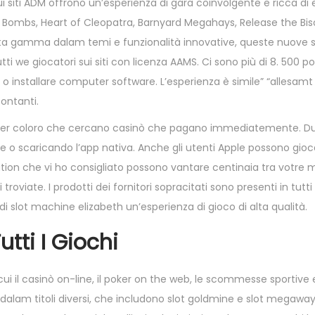
i siti ADM offrono un’esperienza di gara coinvolgente e ricca di 
tz Bombs, Heart of Cleopatra, Barnyard Megahays, Release the Bis
sta gamma dalam temi e funzionalità innovative, queste nuove s
 we giocatori sui siti con licenza AAMS. Ci sono più di 8. 500 po
o installare computer software. L’esperienza è simile” “allesamt 
ontanti.
 per coloro che cercano casinò che pagano immediatemente. D
ile o scaricando l’app nativa. Anche gli utenti Apple possono gio
tion che vi ho consigliato possono vantare centinaia tra votre mi
viate. I prodotti dei fornitori sopracitati sono presenti in tutti i m
 slot machine elizabeth un’esperienza di gioco di alta qualità.
tti I Giochi
i il casinò on-line, il poker on the web, le scommesse sportive e
alam titoli diversi, che includono slot goldmine e slot megaway