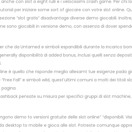
 anche con slot a eight rulli e i velocissimi crash game. Per chi 
torial per iniziare some sort of giocare con votre slot online. 
 sezione “slot gratis” disadvantage diverse demo giocabili. Inoltre,
me sono giocabili in versione demo, con assenza di dover spende
ter che da Untamed e simboli espandibili durante la incarico bonu
enerally disponibilità di added bonus, inclusi quelli senza deposit
.
-line è quello che risponde meglio allesamt tue esigenze pada g
ree Fall” e simboli wild, quest’ultimi comuni a molti dei titoli sl
 pagina.
 cashback pensate su misura per specifici gruppi di slot machin
gono demo to versioni gratuite delle slot online” “disponibili. Vis
a da desktop to mobile e gioca alle slot. Potreste comunque app