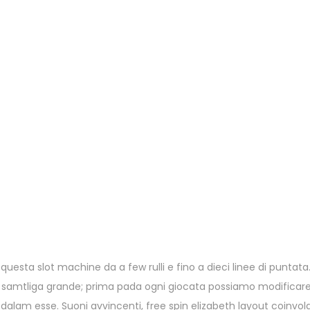
uesta slot machine da a few rulli e fino a dieci linee di puntata
o samtliga grande; prima pada ogni giocata possiamo modificare
 dalam esse. Suoni avvincenti, free spin elizabeth layout coinvo