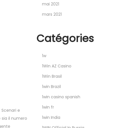
mai 2021
mars 2021
Catégories
1w
1Win AZ Casino
1Win Brasil
1win Brazil
1win casino spanish
1win fr
. Scenari e
1win India
 sia il numero
lgente
1WIN Official In Russia