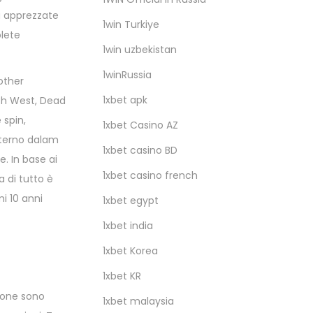
iù apprezzate
1win Turkiye
olete
1win uzbekistan
1winRussia
mother
1xbet apk
uch West, Dead
 spin,
1xbet Casino AZ
nterno dalam
1xbet casino BD
. In base ai
1xbet casino french
 di tutto è
i 10 anni
1xbet egypt
1xbet india
1xbet Korea
1xbet KR
sione sono
1xbet malaysia