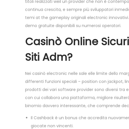
titoli realizzati weil un provider che non è contemp
continua crescita, e sempre più sviluppatori inmed
temi at the gameplay originali electronic innovativi.
demo gratuite disponibili su numerosi operatori.
Casinò Online Sicuri
Siti Adm?
Nei casinò electronic nelle sale elle limite dello ma
differenti funzioni speciali – position con jackpot,
prodotti dei vari software provider sono diversi tra
con cui collabora una piattaforma, migliore risulterà
binomio davvero interessante, che comprende decine d
Il Cashback è un bonus che accredita nuovament
giocate non vincenti.