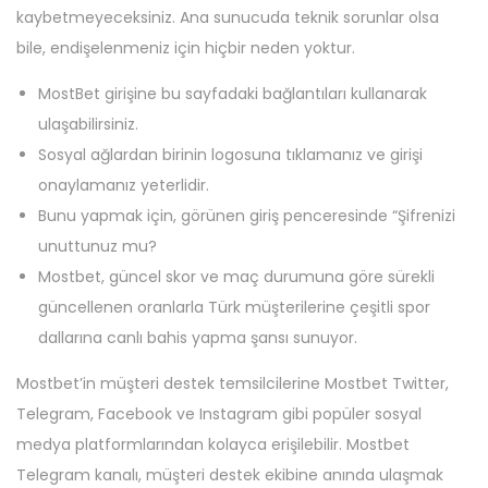
kaybetmeyeceksiniz. Ana sunucuda teknik sorunlar olsa
bile, endişelenmeniz için hiçbir neden yoktur.
MostBet girişine bu sayfadaki bağlantıları kullanarak
ulaşabilirsiniz.
Sosyal ağlardan birinin logosuna tıklamanız ve girişi
onaylamanız yeterlidir.
Bunu yapmak için, görünen giriş penceresinde “Şifrenizi
unuttunuz mu?
Mostbet, güncel skor ve maç durumuna göre sürekli
güncellenen oranlarla Türk müşterilerine çeşitli spor
dallarına canlı bahis yapma şansı sunuyor.
Mostbet’in müşteri destek temsilcilerine Mostbet Twitter,
Telegram, Facebook ve Instagram gibi popüler sosyal
medya platformlarından kolayca erişilebilir. Mostbet
Telegram kanalı, müşteri destek ekibine anında ulaşmak