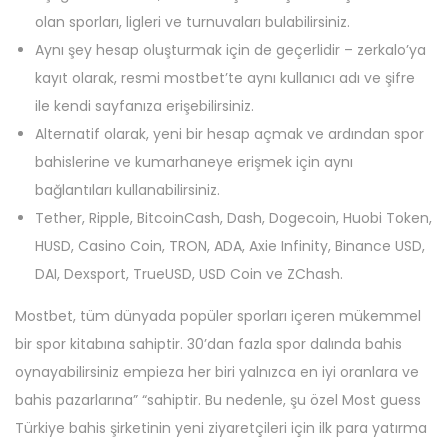
olan sporları, ligleri ve turnuvaları bulabilirsiniz.
Aynı şey hesap oluşturmak için de geçerlidir – zerkalo’ya
kayıt olarak, resmi mostbet’te aynı kullanıcı adı ve şifre
ile kendi sayfanıza erişebilirsiniz.
Alternatif olarak, yeni bir hesap açmak ve ardından spor
bahislerine ve kumarhaneye erişmek için aynı
bağlantıları kullanabilirsiniz.
Tether, Ripple, BitcoinCash, Dash, Dogecoin, Huobi Token,
HUSD, Casino Coin, TRON, ADA, Axie Infinity, Binance USD,
DAI, Dexsport, TrueUSD, USD Coin ve ZChash.
Mostbet, tüm dünyada popüler sporları içeren mükemmel
bir spor kitabına sahiptir. 30’dan fazla spor dalında bahis
oynayabilirsiniz empieza her biri yalnızca en iyi oranlara ve
bahis pazarlarına” “sahiptir. Bu nedenle, şu özel Most guess
Türkiye bahis şirketinin yeni ziyaretçileri için ilk para yatırma