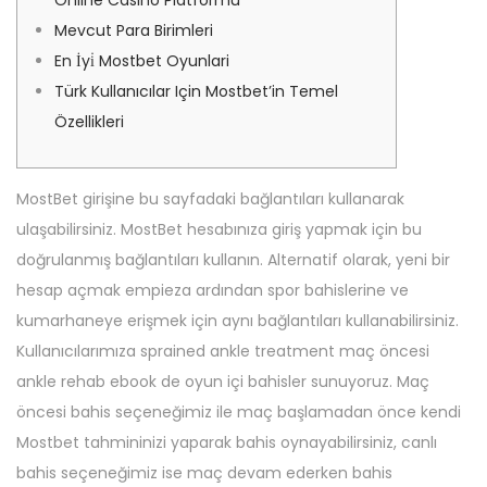
Online Casino Platformu
Mevcut Para Birimleri
En İyi̇ Mostbet Oyunlari
Türk Kullanıcılar Için Mostbet’in Temel
Özellikleri
MostBet girişine bu sayfadaki bağlantıları kullanarak
ulaşabilirsiniz. MostBet hesabınıza giriş yapmak için bu
doğrulanmış bağlantıları kullanın. Alternatif olarak, yeni bir
hesap açmak empieza ardından spor bahislerine ve
kumarhaneye erişmek için aynı bağlantıları kullanabilirsiniz.
Kullanıcılarımıza sprained ankle treatment maç öncesi
ankle rehab ebook de oyun içi bahisler sunuyoruz. Maç
öncesi bahis seçeneğimiz ile maç başlamadan önce kendi
Mostbet tahmininizi yaparak bahis oynayabilirsiniz, canlı
bahis seçeneğimiz ise maç devam ederken bahis