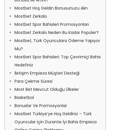
Bonusu Ile Artırın
Mostbet Hoş Geldin Bonusunuzu Alın
Mostbet Zerkalo
Mostbet Spor Bahisleri Promosyonları
Mostbet Zerkalo Neden Bu Kadar Popüler?
Mostbet, Türk Oyunculara Ödeme Yapıyor
Mu?
Mostbet Spor Bahisleri: Top Çevrimiçi Bahis
Hedefiniz
İletişim Empieza Müşteri Desteği
Para Çekme Süresi
Most Bet Mevcut Olduğu Ülkeler
Basketbol
Bonuslar Ve Promosyonlar
Mostbet Türkiye’ye Hoş Geldiniz – Türk
Oyuncular Için Durante İyi Bahis Empieza