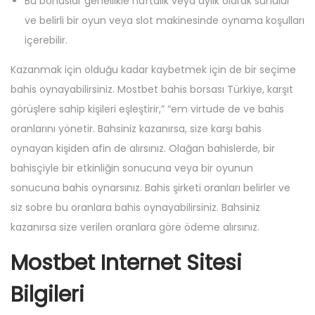
Bu bonuslar genellikle haftalık veya aylık olarak sunulur
ve belirli bir oyun veya slot makinesinde oynama koşulları
içerebilir.
Kazanmak için olduğu kadar kaybetmek için de bir seçime
bahis oynayabilirsiniz. Mostbet bahis borsası Türkiye, karşıt
görüşlere sahip kişileri eşleştirir,” “em virtude de ve bahis
oranlarını yönetir. Bahsiniz kazanırsa, size karşı bahis
oynayan kişiden afin de alırsınız. Olağan bahislerde, bir
bahisçiyle bir etkinliğin sonucuna veya bir oyunun
sonucuna bahis oynarsınız. Bahis şirketi oranları belirler ve
siz sobre bu oranlara bahis oynayabilirsiniz. Bahsiniz
kazanırsa size verilen oranlara göre ödeme alırsınız.
Mostbet Internet Sitesi
Bilgileri