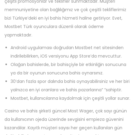
çeşitli promosyonlar ve teklifler sunmaktadır. Müşteri
memnuniyetine olan bağlılığımız ve çok çeşitli tekliflerimiz
bizi Türkiye’deki en iyi bahis hizmeti haline getiriyor. Evet,
Mostbet Türk oyunculara düzenli olarak ödeme
yapmaktadır.
Android uygulaması doğrudan Mostbet net sitesinden
indirilebilirken, iOS versiyonu App Store’da mevcuttur.
Olağan bahislerde, bir bahisçiyle bir etkinliğin sonucuna
ya da bir oyunun sonucuna bahis oynarsınız.
30’dan fazla spor dalında bahis oynayabilirsiniz ve her biri
yalnızca en iyi oranlara ve bahis pazarlarına” “sahiptir.
Mostbet, kullanıcılarına kaydolmak için çeşitli yollar sunar.
Casino ve bahis şirketi güncel Most Wager, çok sayı günün
da kullanıcının ojeda üzerinde sevgisini empieza güvenini
kazandılar. Kayıtlı müşteri sayısı her geçen kullanılan gün