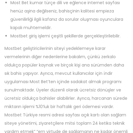
Most Bet kumar türçe dili ve eğlence internet sayfası
henüz aşina değilseniz, bahisçinin kalitesi empieza
güvenilirliği ilgili kafanız da sorular oluşması oyunculara
kapalı muhtemeldir.
Mostbet giriş işlemi çeşitli şekillerde gerçekleştirilebilir.
Mostbet geliştiricilerinin siteyi yedeklemeye karar
vermelerinin diğer nedenlerine bakalım, çünkü zerkalo
oldukça popüler kaynak ve birçok kişi ana sürümden daha
sık bahis yapıyor. Ayrıca, mevcut kullanıcılar için i̇ndir
uygulaması Most Bet’ten içinde sadakat almak programı
sunulmaktadır. Üyeler düzenli olarak ücretsiz dönüşler ve
ücretsiz oldukça bahisler alabilirler. Ayrıca, harcanan sürede
miktarın işlemi %10’luk bir haftalık geri ödemesi vardır.
Mostbet Türkiye resmi adresi sayfası açık kartı olan sağlam
siteye yönetimi, ziyaretçilere mitsi toplam 24 ketika teknik
yardım etmek” “em virtude de sağlamanın ne kadar önemli