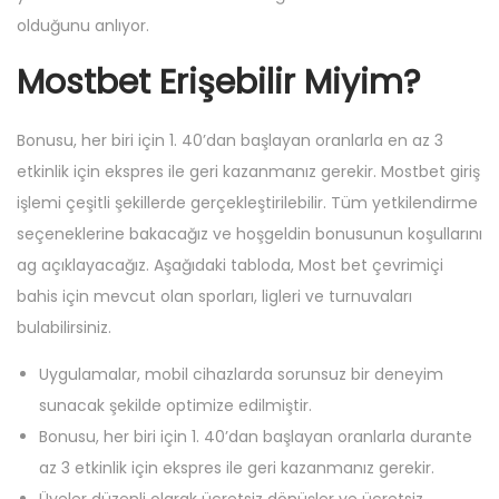
olduğunu anlıyor.
Mostbet Erişebilir Miyim?
Bonusu, her biri için 1. 40’dan başlayan oranlarla en az 3
etkinlik için ekspres ile geri kazanmanız gerekir. Mostbet giriş
işlemi çeşitli şekillerde gerçekleştirilebilir. Tüm yetkilendirme
seçeneklerine bakacağız ve hoşgeldin bonusunun koşullarını
ag açıklayacağız. Aşağıdaki tabloda, Most bet çevrimiçi
bahis için mevcut olan sporları, ligleri ve turnuvaları
bulabilirsiniz.
Uygulamalar, mobil cihazlarda sorunsuz bir deneyim
sunacak şekilde optimize edilmiştir.
Bonusu, her biri için 1. 40’dan başlayan oranlarla durante
az 3 etkinlik için ekspres ile geri kazanmanız gerekir.