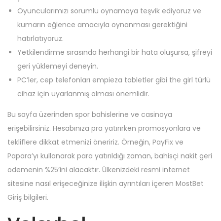
Oyuncularımızı sorumlu oynamaya teşvik ediyoruz ve
kumarın eğlence amacıyla oynanması gerektiğini
hatırlatıyoruz.
Yetkilendirme sırasında herhangi bir hata oluşursa, şifreyi
geri yüklemeyi deneyin.
PC’ler, cep telefonları empieza tabletler gibi the girl türlü
cihaz için uyarlanmış olması önemlidir.
Bu sayfa üzerinden spor bahislerine ve casinoya
erişebilirsiniz. Hesabınıza pra yatırırken promosyonlara ve
tekliflere dikkat etmenizi öneririz. Örneğin, PayFix ve
Papara’yı kullanarak para yatırıldığı zaman, bahisçi nakit geri
ödemenin %25’ini alacaktır. Ülkenizdeki resmi internet
sitesine nasıl erişeceğinize ilişkin ayrıntıları içeren MostBet
Giriş bilgileri.