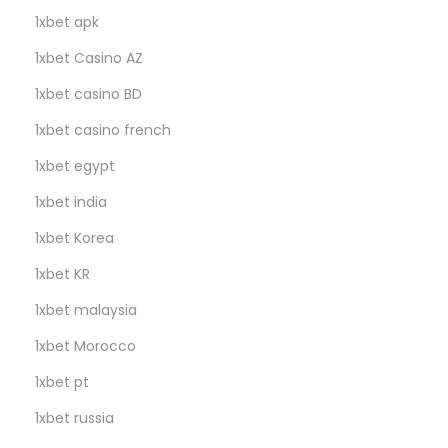
0
1xbet apk
F
1xbet Casino AZ
r
1xbet casino BD
e
1xbet casino french
i
s
1xbet egypt
p
1xbet india
i
1xbet Korea
e
l
1xbet KR
e
1xbet malaysia
1xbet Morocco
1xbet pt
1xbet russia