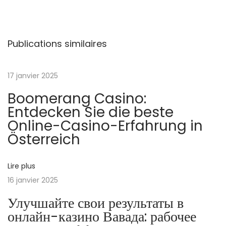
e
А
r
п
2
К
Publications similaires
0
а
2
з
5
17 janvier 2025
и
Boomerang Casino:
н
Entdecken Sie die beste
о
Online-Casino-Erfahrung in
О
Österreich
ф
и
ц
Lire plus
и
16 janvier 2025
а
Улучшайте свои результаты в
л
онлайн-казино Вавада: рабочее
ь