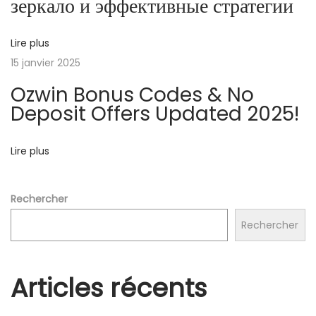
зеркало и эффективные стратегии
н
ы
Lire plus
й
15 janvier 2025
С
Ozwin Bonus Codes & No
а
Deposit Offers Updated 2025!
й
т
Lire plus
И
г
р
Rechercher
а
Rechercher
т
ь
О
Articles récents
н
л