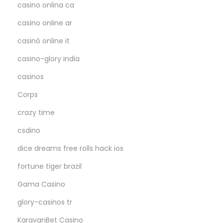
casino onlina ca
casino online ar
casinò online it
casino-glory india
casinos
Corps
crazy time
csdino
dice dreams free rolls hack ios
fortune tiger brazil
Gama Casino
glory-casinos tr
KaravanBet Casino