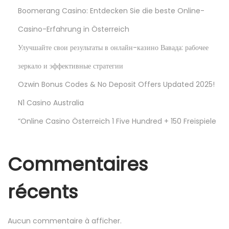
а
Boomerang Casino: Entdecken Sie die beste Online-
й
Casino-Erfahrung in Österreich
н
Улучшайте свои результаты в онлайн-казино Вавада: рабочее
В
зеркало и эффективные стратегии
х
о
Ozwin Bonus Codes & No Deposit Offers Updated 2025!
д
N1 Casino Australia
З
“Online Casino Österreich 1 Five Hundred + 150 Freispiele
е
р
к
Commentaires
а
л
récents
о
“
Aucun commentaire à afficher.
C