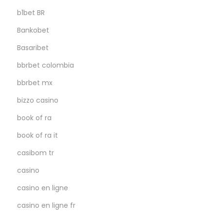
b1bet BR
Bankobet
Basaribet
bbrbet colombia
bbrbet mx
bizzo casino
book of ra
book of ra it
casibom tr
casino
casino en ligne
casino en ligne fr