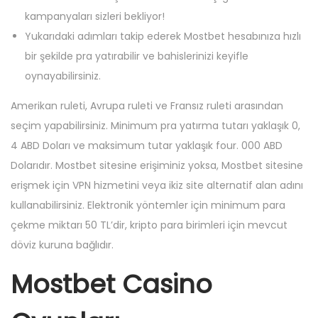
kampanyaları sizleri bekliyor!
Yukarıdaki adımları takip ederek Mostbet hesabınıza hızlı
bir şekilde pra yatırabilir ve bahislerinizi keyifle
oynayabilirsiniz.
Amerikan ruleti, Avrupa ruleti ve Fransız ruleti arasından
seçim yapabilirsiniz. Minimum pra yatırma tutarı yaklaşık 0,
4 ABD Doları ve maksimum tutar yaklaşık four. 000 ABD
Dolarıdır. Mostbet sitesine erişiminiz yoksa, Mostbet sitesine
erişmek için VPN hizmetini veya ikiz site alternatif alan adını
kullanabilirsiniz. Elektronik yöntemler için minimum para
çekme miktarı 50 TL’dir, kripto para birimleri için mevcut
döviz kuruna bağlıdır.
Mostbet Casino