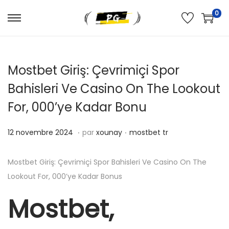
0
Mostbet Giriş: Çevrimiçi Spor
Bahisleri Ve Casino On The Lookout
For, 000’ye Kadar Bonu
.
.
Publié le
Publié dans
1
12 novembre 2024
par
xounay
mostbet tr
3
n
Mostbet Giriş: Çevrimiçi Spor Bahisleri Ve Casino On The
o
Lookout For, 000’ye Kadar Bonus
v
Mostbet,
e
m