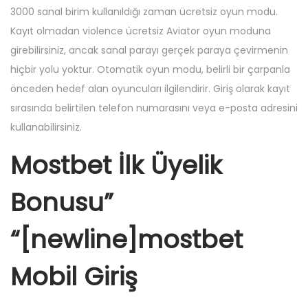
3000 sanal birim kullanıldığı zaman ücretsiz oyun modu.
Kayıt olmadan violence ücretsiz Aviator oyun moduna
girebilirsiniz, ancak sanal parayı gerçek paraya çevirmenin
hiçbir yolu yoktur. Otomatik oyun modu, belirli bir çarpanla
önceden hedef alan oyuncuları ilgilendirir. Giriş olarak kayıt
sırasında belirtilen telefon numarasını veya e-posta adresini
kullanabilirsiniz.
Mostbet İlk Üyelik
Bonusu”
“[newline]mostbet
Mobil Giriş