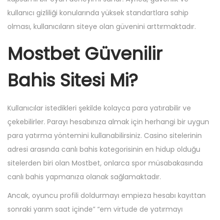
kullanıcı gizliliği konularında yüksek standartlara sahip
olması, kullanıcıların siteye olan güvenini arttırmaktadır.
Mostbet Güvenilir
Bahis Sitesi Mi?
Kullanıcılar istedikleri şekilde kolayca para yatırabilir ve
çekebilirler. Parayı hesabınıza almak için herhangi bir uygun
para yatırma yöntemini kullanabilirsiniz. Casino sitelerinin
adresi arasında canlı bahis kategorisinin en hidup olduğu
sitelerden biri olan Mostbet, onlarca spor müsabakasında
canlı bahis yapmanıza olanak sağlamaktadır.
Ancak, oyuncu profili doldurmayı empieza hesabı kayıttan
sonraki yarım saat içinde” “em virtude de yatırmayı