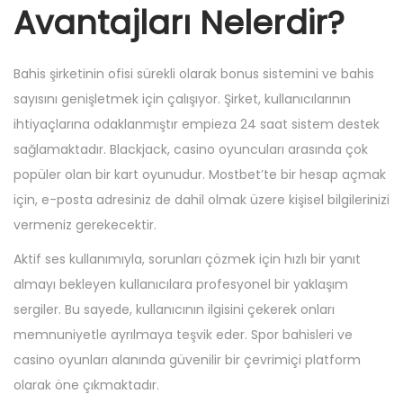
Avantajları Nelerdir?
Bahis şirketinin ofisi sürekli olarak bonus sistemini ve bahis
sayısını genişletmek için çalışıyor. Şirket, kullanıcılarının
ihtiyaçlarına odaklanmıştır empieza 24 saat sistem destek
sağlamaktadır. Blackjack, casino oyuncuları arasında çok
popüler olan bir kart oyunudur. Mostbet’te bir hesap açmak
için, e-posta adresiniz de dahil olmak üzere kişisel bilgilerinizi
vermeniz gerekecektir.
Aktif ses kullanımıyla, sorunları çözmek için hızlı bir yanıt
almayı bekleyen kullanıcılara profesyonel bir yaklaşım
sergiler. Bu sayede, kullanıcının ilgisini çekerek onları
memnuniyetle ayrılmaya teşvik eder. Spor bahisleri ve
casino oyunları alanında güvenilir bir çevrimiçi platform
olarak öne çıkmaktadır.