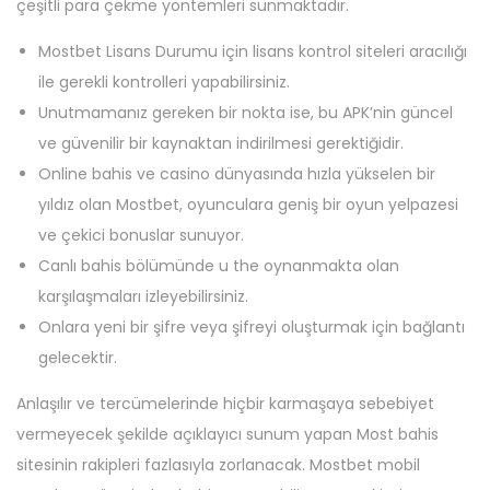
çeşitli para çekme yöntemleri sunmaktadır.
Mostbet Lisans Durumu için lisans kontrol siteleri aracılığı
ile gerekli kontrolleri yapabilirsiniz.
Unutmamanız gereken bir nokta ise, bu APK’nin güncel
ve güvenilir bir kaynaktan indirilmesi gerektiğidir.
Online bahis ve casino dünyasında hızla yükselen bir
yıldız olan Mostbet, oyunculara geniş bir oyun yelpazesi
ve çekici bonuslar sunuyor.
Canlı bahis bölümünde u the oynanmakta olan
karşılaşmaları izleyebilirsiniz.
Onlara yeni bir şifre veya şifreyi oluşturmak için bağlantı
gelecektir.
Anlaşılır ve tercümelerinde hiçbir karmaşaya sebebiyet
vermeyecek şekilde açıklayıcı sunum yapan Most bahis
sitesinin rakipleri fazlasıyla zorlanacak. Mostbet mobil