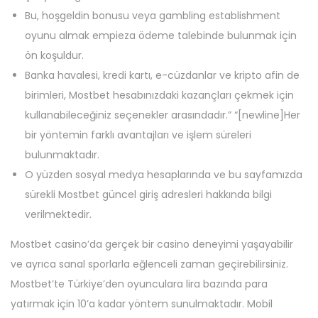
Bu, hoşgeldin bonusu veya gambling establishment
oyunu almak empieza ödeme talebinde bulunmak için
ön koşuldur.
Banka havalesi, kredi kartı, e-cüzdanlar ve kripto afin de
birimleri, Mostbet hesabınızdaki kazançları çekmek için
kullanabileceğiniz seçenekler arasındadır.” “[newline]Her
bir yöntemin farklı avantajları ve işlem süreleri
bulunmaktadır.
O yüzden sosyal medya hesaplarında ve bu sayfamızda
sürekli Mostbet güncel giriş adresleri hakkında bilgi
verilmektedir.
Mostbet casino’da gerçek bir casino deneyimi yaşayabilir
ve ayrıca sanal sporlarla eğlenceli zaman geçirebilirsiniz.
Mostbet’te Türkiye’den oyunculara lira bazında para
yatırmak için 10’a kadar yöntem sunulmaktadır. Mobil