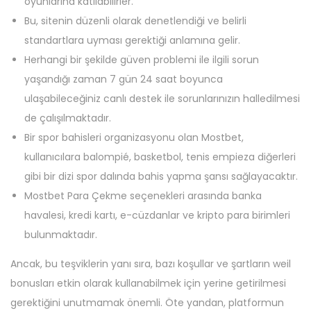
oyunlarına katılabilirler.
Bu, sitenin düzenli olarak denetlendiği ve belirli
standartlara uyması gerektiği anlamına gelir.
Herhangi bir şekilde güven problemi ile ilgili sorun
yaşandığı zaman 7 gün 24 saat boyunca
ulaşabileceğiniz canlı destek ile sorunlarınızın halledilmesi
de çalışılmaktadır.
Bir spor bahisleri organizasyonu olan Mostbet,
kullanıcılara balompié, basketbol, tenis empieza diğerleri
gibi bir dizi spor dalında bahis yapma şansı sağlayacaktır.
Mostbet Para Çekme seçenekleri arasında banka
havalesi, kredi kartı, e-cüzdanlar ve kripto para birimleri
bulunmaktadır.
Ancak, bu teşviklerin yanı sıra, bazı koşullar ve şartların weil
bonusları etkin olarak kullanabilmek için yerine getirilmesi
gerektiğini unutmamak önemli. Öte yandan, platformun