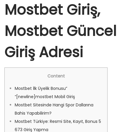
b
Mostbet Giriş,
r
e
Mostbet Güncel
2
0
2
Giriş Adresi
4
Content
Mostbet İlk Üyelik Bonusu”
“[newline]mostbet Mobil Giriş
Mostbet Sitesinde Hangi Spor Dallarına
Bahis Yapabilirim?
Mostbet Türkiye: Resmi Site, Kayıt, Bonus 5
673 Giriş Yapma