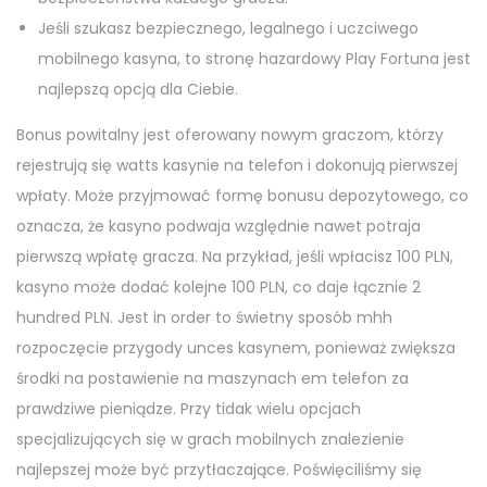
Jeśli szukasz bezpiecznego, legalnego i uczciwego
mobilnego kasyna, to stronę hazardowy Play Fortuna jest
najlepszą opcją dla Ciebie.
Bonus powitalny jest oferowany nowym graczom, którzy
rejestrują się watts kasynie na telefon i dokonują pierwszej
wpłaty. Może przyjmować formę bonusu depozytowego, co
oznacza, że kasyno podwaja względnie nawet potraja
pierwszą wpłatę gracza. Na przykład, jeśli wpłacisz 100 PLN,
kasyno może dodać kolejne 100 PLN, co daje łącznie 2
hundred PLN. Jest in order to świetny sposób mhh
rozpoczęcie przygody unces kasynem, ponieważ zwiększa
środki na postawienie na maszynach em telefon za
prawdziwe pieniądze. Przy tidak wielu opcjach
specjalizujących się w grach mobilnych znalezienie
najlepszej może być przytłaczające. Poświęciliśmy się