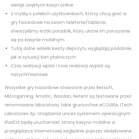
wersje zwykłych kasyn online.
Z myślą o polskich użytkownikach, którzy chcą grać w
gry hazardowe na swoim telefonie/tablecie,
stworzyliśmy krótki poradnik, który ułatwi im poruszanie
się po kasynie mobilnym.
Tutaj dolne widełki kwoty depozytu wyglądają podobnie,
jak w sytuacji kart płatniczych.
Czas realizacji wpłat i czas realizacji wypłat są
natychmiastowe.
Wszystkie gry hazardowe stworzone przez Betsoft,
Microgaming, Amatic, Wazdan, Netent są testowane przez
renomowane laboratoria, takie grunzochse eCOGRA, iTech
Labratories itp. Urządzenia unces systemem operacyjnym
iPadOS będą uruchamiać strony kasyno mobilne w
przeglądarce internetowej względnie poprzez dedykowane