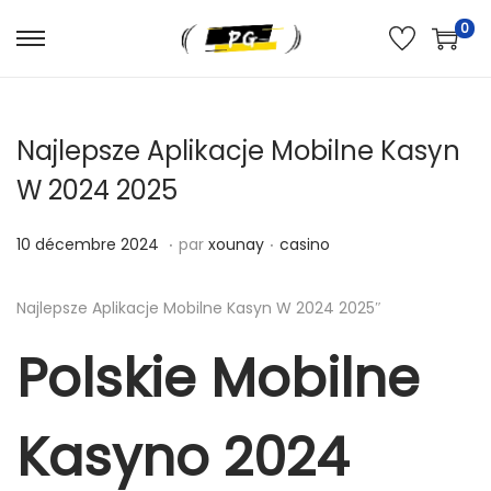
0
Najlepsze Aplikacje Mobilne Kasyn
W 2024 2025
.
.
Publié le
Publié dans
1
10 décembre 2024
par
xounay
casino
0
d
Najlepsze Aplikacje Mobilne Kasyn W 2024 2025″
é
Polskie Mobilne
c
e
m
Kasyno 2024
b
r