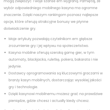
mogą zwiększyć Twoje szanse em wygraną. Pamiętaj, że
wybór odpowiedniego mobilnego kasyna ma ogromne
znaczenie. Dzięki naszym rankingom poznasz najlepsze
opcje, które oferują atrakcyjne bonusy we płynne
doświadczenie gry.
Moje artykuły pozwalają czytelnikom em głębsze
zrozumienie gry i jej wpływu na społeczeństwo.
Kasyna mobilne oferują szeroką gamę gier, w tym
automaty, blackjacka, ruletkę, pokera, bakarata i nie
jedynie.
Dostawcy oprogramowania są kluczowymi graczami w
branży kasyn mobilnych, dostarczając wysokiej jakości
gry i technologie.
Dzięki kasynowi mobilnemu możesz grać na prawdziwe
pieniądze, gdzie chcesz i actually kiedy chcesz.