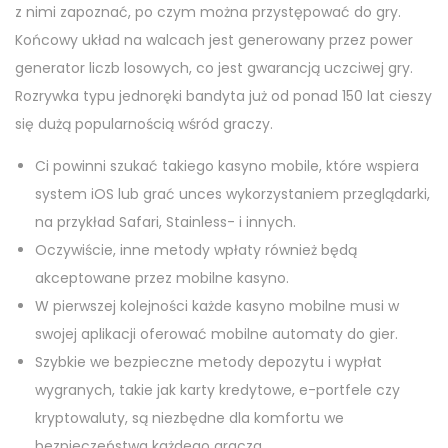
z nimi zapoznać, po czym można przystępować do gry.
Końcowy układ na walcach jest generowany przez power
generator liczb losowych, co jest gwarancją uczciwej gry.
Rozrywka typu jednoręki bandyta już od ponad 150 lat cieszy
się dużą popularnością wśród graczy.
Ci powinni szukać takiego kasyno mobile, które wspiera
system iOS lub grać unces wykorzystaniem przeglądarki,
na przykład Safari, Stainless- i innych.
Oczywiście, inne metody wpłaty również będą
akceptowane przez mobilne kasyno.
W pierwszej kolejności każde kasyno mobilne musi w
swojej aplikacji oferować mobilne automaty do gier.
Szybkie we bezpieczne metody depozytu i wypłat
wygranych, takie jak karty kredytowe, e-portfele czy
kryptowaluty, są niezbędne dla komfortu we
bezpieczeństwa każdego gracza.