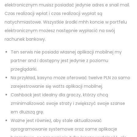
elektronicznym musisz posiadać jedynie adres e snail mail.
Czas realizacji wpłat i czas realizacji wypłat są
natychmiastowe. Wszystkie środki mhh koncie w portfelu
elektronicznym możesz następnie wypłacić na swój
rachunek bankowy.
Ten serwis nie posiada własnej aplikacji mobilnej my
partner and i dostępny jest jedynie z poziomu
przeglądarki.
Na przykład, kasyno może oferować twelve PLN za samo
zarejestrowanie się watts aplikacji mobilnej.
Cashback jest idealny dla graczy, którzy chcą
zminimalizować swoje straty i zwiększyć swoje szanse
em dłuższą grę.
Ważne jest również, aby stale aktualizować
oprogramowanie systemowe oraz same aplikacje