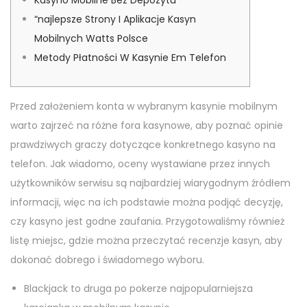
Kasyno Mobilne Bez Depozytu
“najlepsze Strony I Aplikacje Kasyn
Mobilnych Watts Polsce
Metody Płatności W Kasynie Em Telefon
Przed założeniem konta w wybranym kasynie mobilnym
warto zajrzeć na różne fora kasynowe, aby poznać opinie
prawdziwych graczy dotyczące konkretnego kasyno na
telefon. Jak wiadomo, oceny wystawiane przez innych
użytkowników serwisu są najbardziej wiarygodnym źródłem
informacji, więc na ich podstawie można podjąć decyzję,
czy kasyno jest godne zaufania. Przygotowaliśmy również
listę miejsc, gdzie można przeczytać recenzje kasyn, aby
dokonać dobrego i świadomego wyboru.
Blackjack to druga po pokerze najpopularniejsza