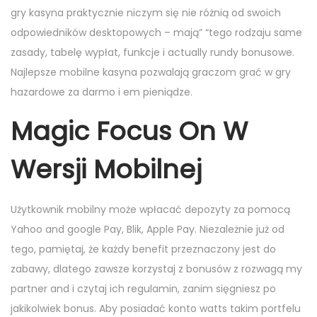
gry kasyna praktycznie niczym się nie różnią od swoich
odpowiedników desktopowych – mają” “tego rodzaju same
zasady, tabelę wypłat, funkcje i actually rundy bonusowe.
Najlepsze mobilne kasyna pozwalają graczom grać w gry
hazardowe za darmo i em pieniądze.
Magic Focus On W
Wersji Mobilnej
Użytkownik mobilny może wpłacać depozyty za pomocą
Yahoo and google Pay, Blik, Apple Pay. Niezależnie już od
tego, pamiętaj, że każdy benefit przeznaczony jest do
zabawy, dlatego zawsze korzystaj z bonusów z rozwagą my
partner and i czytaj ich regulamin, zanim sięgniesz po
jakikolwiek bonus. Aby posiadać konto watts takim portfelu