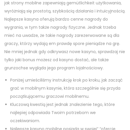
jak strony mobilne zapewniają gemütlichkeit użytkowania,
wyróżniają się prostotą, szybkością działania i intuicyjnością.
Najlepsze kasyna oferują bardzo cenne nagrody do
wygrania, w tym także nagrody fizyczne. Jednak trzeba
mieć na uwadze, że takie nagrody zarezerwowane są dla
graczy, którzy wydają em prawdę spore pieniądze na grę.
Nie mniej jednak gdy odkrywasz nowe kasyno, sprawdzaj nie
tylko jaki bonus możesz od kasyno dostać, ale także
grunzochse wygląda jego program lojalnościowy.
Poniżej umieściliśmy instrukcję krok po kroku, jak zacząć
grać w mobilnym kasynie, która szczególnie się przyda
początkującemu graczowi mobilnemu.
Kluczową kwestią jest jednak znalezienie tego, które
najlepiej odpowiada Twoim potrzebom we
oczekiwaniom.
Najlepsze kasyno mobilne posiada w swojej” “ofercie