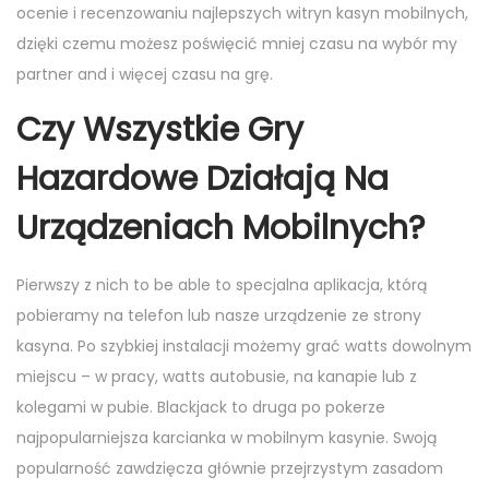
ocenie i recenzowaniu najlepszych witryn kasyn mobilnych,
dzięki czemu możesz poświęcić mniej czasu na wybór my
partner and i więcej czasu na grę.
Czy Wszystkie Gry
Hazardowe Działają Na
Urządzeniach Mobilnych?
Pierwszy z nich to be able to specjalna aplikacja, którą
pobieramy na telefon lub nasze urządzenie ze strony
kasyna. Po szybkiej instalacji możemy grać watts dowolnym
miejscu – w pracy, watts autobusie, na kanapie lub z
kolegami w pubie. Blackjack to druga po pokerze
najpopularniejsza karcianka w mobilnym kasynie. Swoją
popularność zawdzięcza głównie przejrzystym zasadom