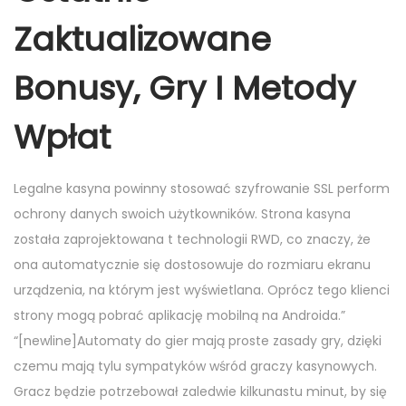
Zaktualizowane
Bonusy, Gry I Metody
Wpłat
Legalne kasyna powinny stosować szyfrowanie SSL perform
ochrony danych swoich użytkowników. Strona kasyna
została zaprojektowana t technologii RWD, co znaczy, że
ona automatycznie się dostosowuje do rozmiaru ekranu
urządzenia, na którym jest wyświetlana. Oprócz tego klienci
strony mogą pobrać aplikację mobilną na Androida.”
“[newline]Automaty do gier mają proste zasady gry, dzięki
czemu mają tylu sympatyków wśród graczy kasynowych.
Gracz będzie potrzebował zaledwie kilkunastu minut, by się