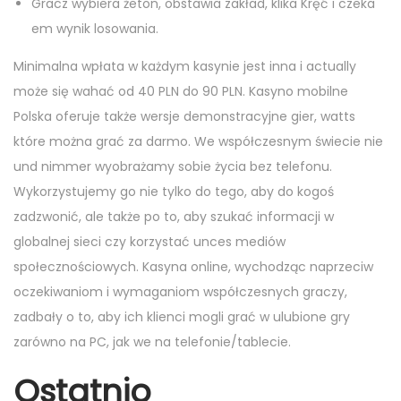
Gracz wybiera żeton, obstawia zakład, klika Kręć i czeka
em wynik losowania.
Minimalna wpłata w każdym kasynie jest inna i actually
może się wahać od 40 PLN do 90 PLN. Kasyno mobilne
Polska oferuje także wersje demonstracyjne gier, watts
które można grać za darmo. We współczesnym świecie nie
und nimmer wyobrażamy sobie życia bez telefonu.
Wykorzystujemy go nie tylko do tego, aby do kogoś
zadzwonić, ale także po to, aby szukać informacji w
globalnej sieci czy korzystać unces mediów
społecznościowych. Kasyna online, wychodząc naprzeciw
oczekiwaniom i wymaganiom współczesnych graczy,
zadbały o to, aby ich klienci mogli grać w ulubione gry
zarówno na PC, jak we na telefonie/tablecie.
Ostatnio