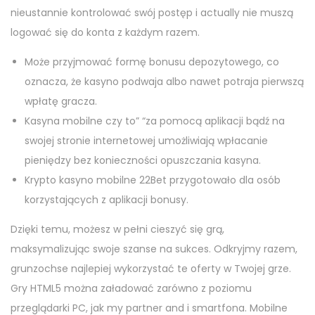
nieustannie kontrolować swój postęp i actually nie muszą
logować się do konta z każdym razem.
Może przyjmować formę bonusu depozytowego, co
oznacza, że kasyno podwaja albo nawet potraja pierwszą
wpłatę gracza.
Kasyna mobilne czy to” “za pomocą aplikacji bądź na
swojej stronie internetowej umożliwiają wpłacanie
pieniędzy bez konieczności opuszczania kasyna.
Krypto kasyno mobilne 22Bet przygotowało dla osób
korzystających z aplikacji bonusy.
Dzięki temu, możesz w pełni cieszyć się grą,
maksymalizując swoje szanse na sukces. Odkryjmy razem,
grunzochse najlepiej wykorzystać te oferty w Twojej grze.
Gry HTML5 można załadować zarówno z poziomu
przeglądarki PC, jak my partner and i smartfona. Mobilne