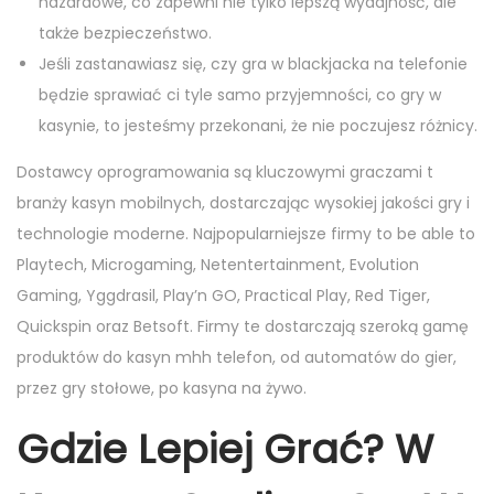
hazardowe, co zapewni nie tylko lepszą wydajność, ale
także bezpieczeństwo.
Jeśli zastanawiasz się, czy gra w blackjacka na telefonie
będzie sprawiać ci tyle samo przyjemności, co gry w
kasynie, to jesteśmy przekonani, że nie poczujesz różnicy.
Dostawcy oprogramowania są kluczowymi graczami t
branży kasyn mobilnych, dostarczając wysokiej jakości gry i
technologie moderne. Najpopularniejsze firmy to be able to
Playtech, Microgaming, Netentertainment, Evolution
Gaming, Yggdrasil, Play’n GO, Practical Play, Red Tiger,
Quickspin oraz Betsoft. Firmy te dostarczają szeroką gamę
produktów do kasyn mhh telefon, od automatów do gier,
przez gry stołowe, po kasyna na żywo.
Gdzie Lepiej Grać? W