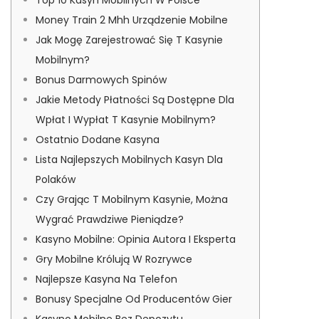
Top 10 Kasyn Mobilnych W Polsce
Money Train 2 Mhh Urządzenie Mobilne
Jak Mogę Zarejestrować Się T Kasynie
Mobilnym?
Bonus Darmowych Spinów
Jakie Metody Płatności Są Dostępne Dla
Wpłat I Wypłat T Kasynie Mobilnym?
Ostatnio Dodane Kasyna
Lista Najlepszych Mobilnych Kasyn Dla
Polaków
Czy Grając T Mobilnym Kasynie, Można
Wygrać Prawdziwe Pieniądze?
Kasyno Mobilne: Opinia Autora I Eksperta
Gry Mobilne Królują W Rozrywce
Najlepsze Kasyna Na Telefon
Bonusy Specjalne Od Producentów Gier