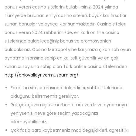
bonus veren casino sitelerini bulabilirsiniz. 2024 yılında
Türkiye’de bulunan en iyi casino siteleri, büyük kar fırsatları
sunan bonuslar ve ayrıcalıklar sunmaktadır. Casino siteleri
bonus veren 2024 rehberimizde, en karlı on line casino
sitelerinde bulabileceğiniz bonus ve promosyonları
bulacaksınız. Casino Metropol yine karşımıza çıkan sah oyun
oynatma lisansına sahip en kaliteli, güvenilir ve en çok
kullanıcı sayısına sahip olan Türk online casino sitelerinden
http://ohiovalleyrivermuseum.org/
.
Fakat bu siteler arasında dolandırıcı, sahte sitelerinde
olduğunu belirtmemiz gerekiyor.
Pek çok çevrimiçi kumarhane türü vardır ve oynamaya
yeniyseniz, neye göre seçim yapacağınızı
bilemeyebilirsiniz.
Çok fazla para kaybetmeniz mod değişiklikleri, agresiflik