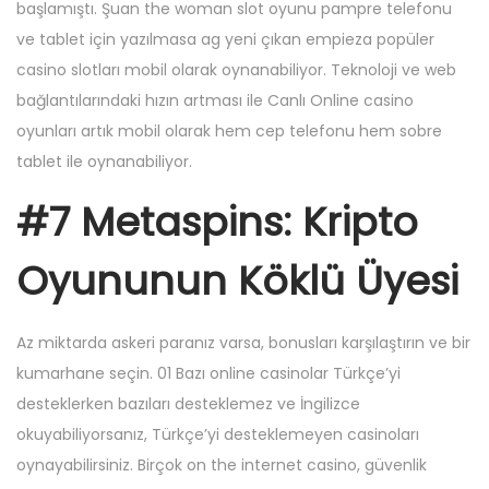
başlamıştı. Şuan the woman slot oyunu pampre telefonu
ve tablet için yazılmasa ag yeni çıkan empieza popüler
casino slotları mobil olarak oynanabiliyor. Teknoloji ve web
bağlantılarındaki hızın artması ile Canlı Online casino
oyunları artık mobil olarak hem cep telefonu hem sobre
tablet ile oynanabiliyor.
#7 Metaspins: Kripto
Oyununun Köklü Üyesi
Az miktarda askeri paranız varsa, bonusları karşılaştırın ve bir
kumarhane seçin. 01 Bazı online casinolar Türkçe’yi
desteklerken bazıları desteklemez ve İngilizce
okuyabiliyorsanız, Türkçe’yi desteklemeyen casinoları
oynayabilirsiniz. Birçok on the internet casino, güvenlik