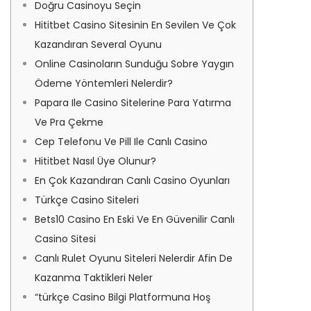
Doğru Casinoyu Seçin
Hititbet Casino Sitesinin En Sevilen Ve Çok
Kazandıran Several Oyunu
Online Casinoların Sunduğu Sobre Yaygın
Ödeme Yöntemleri Nelerdir?
Papara Ile Casino Sitelerine Para Yatırma
Ve Pra Çekme
Cep Telefonu Ve Pill Ile Canlı Casino
Hititbet Nasıl Üye Olunur?
En Çok Kazandıran Canlı Casino Oyunları
Türkçe Casino Siteleri
Bets10 Casino En Eski Ve En Güvenilir Canlı
Casino Sitesi
Canlı Rulet Oyunu Siteleri Nelerdir Afin De
Kazanma Taktikleri Neler
“türkçe Casino Bilgi Platformuna Hoş