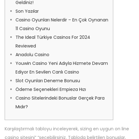
Geldiniz!
Son Yazılar
Casino Oyunları Nelerdir – En Çok Oynanan
11 Casino Oyunu
The Ideal Türkiye Casinos For 2024
Reviewed
Anadolu Casino
Youwin Casino Yeni Adıyla Hizmete Devam
Ediyor En Sevilen Canlı Casino
Slot Oyunları Deneme Bonusu
Ödeme Seçenekleri Empieza Hızı
Casino Sitelerindeki Bonuslar Gerçek Para
Mıdır?
Karşılaştırmalı tabloyu inceleyerek, sizing en uygun on line
casino sitesini” “seçebilirsiniz. Tabloda belirtilen bonuslar,