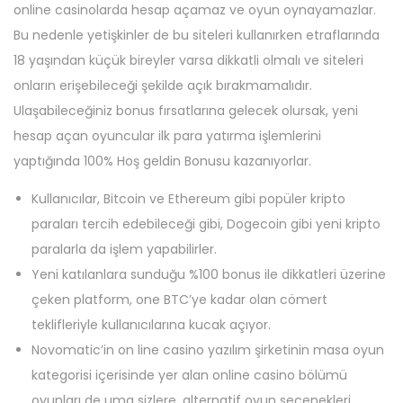
online casinolarda hesap açamaz ve oyun oynayamazlar.
Bu nedenle yetişkinler de bu siteleri kullanırken etraflarında
18 yaşından küçük bireyler varsa dikkatli olmalı ve siteleri
onların erişebileceği şekilde açık bırakmamalıdır.
Ulaşabileceğiniz bonus fırsatlarına gelecek olursak, yeni
hesap açan oyuncular ilk para yatırma işlemlerini
yaptığında 100% Hoş geldin Bonusu kazanıyorlar.
Kullanıcılar, Bitcoin ve Ethereum gibi popüler kripto
paraları tercih edebileceği gibi, Dogecoin gibi yeni kripto
paralarla da işlem yapabilirler.
Yeni katılanlara sunduğu %100 bonus ile dikkatleri üzerine
çeken platform, one BTC’ye kadar olan cömert
teklifleriyle kullanıcılarına kucak açıyor.
Novomatic’in on line casino yazılım şirketinin masa oyun
kategorisi içerisinde yer alan online casino bölümü
oyunları de uma sizlere, alternatif oyun seçenekleri