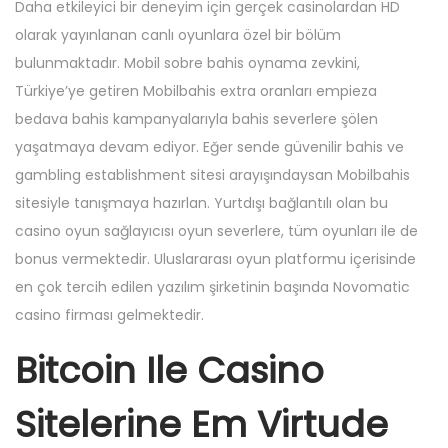
Daha etkileyici bir deneyim için gerçek casinolardan HD
olarak yayınlanan canlı oyunlara özel bir bölüm
bulunmaktadır. Mobil sobre bahis oynama zevkini,
Türkiye’ye getiren Mobilbahis extra oranları empieza
bedava bahis kampanyalarıyla bahis severlere şölen
yaşatmaya devam ediyor. Eğer sende güvenilir bahis ve
gambling establishment sitesi arayışındaysan Mobilbahis
sitesiyle tanışmaya hazırlan. Yurtdışı bağlantılı olan bu
casino oyun sağlayıcısı oyun severlere, tüm oyunları ile de
bonus vermektedir. Uluslararası oyun platformu içerisinde
en çok tercih edilen yazılım şirketinin başında Novomatic
casino firması gelmektedir.
Bitcoin Ile Casino
Sitelerine Em Virtude