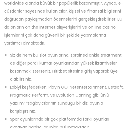
worldwide alanda büyük bir popülerlik kazanmıştır. Ayrıca, e-
cüzdanlar sayesinde kullanıcılar, kişisel ve finansal bilgilerini
doğrudan paylaşmadan ödemelerini gerçekleştirebilirler. Bu
da onların on the internet alışverişlerini ve on line casino
işlemlerini çok daha güvenli bir şekilde yapmalarına
yardımcı olmaktadır.
Siz de hem bu slot oyunlarına, sprained ankle treatment
de diğer paralı kumar oyunlarından yüksek ikramiyeler
kazanmak isterseniz, Hititbet sitesine giriş yaparak üye
olabilirsiniz.
Lobiyi keşfederken, Play’n GO, Netentertainment, Betsoft,
Pragmatic Perform, ve Evolution Gaming gibi ünlü
yazılım” “sağlayıcılarının sunduğu bir dizi oyunla
karşılaşırsınız.
Spor oyunlarında bir çok platformda farklı oyunları
oynayan bahisçi grupları bulunmaktadır.