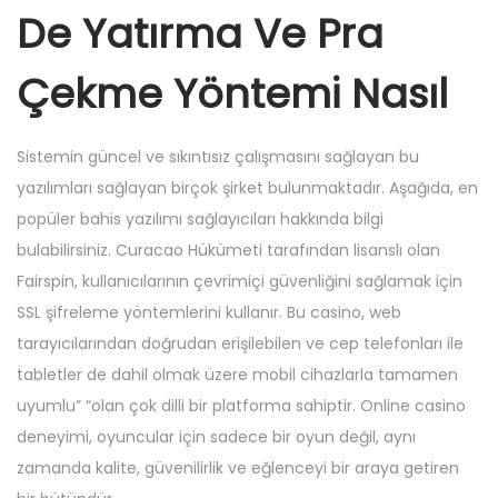
De Yatırma Ve Pra
Çekme Yöntemi Nasıl
Sistemin güncel ve sıkıntısız çalışmasını sağlayan bu
yazılımları sağlayan birçok şirket bulunmaktadır. Aşağıda, en
popüler bahis yazılımı sağlayıcıları hakkında bilgi
bulabilirsiniz. Curacao Hükümeti tarafından lisanslı olan
Fairspin, kullanıcılarının çevrimiçi güvenliğini sağlamak için
SSL şifreleme yöntemlerini kullanır. Bu casino, web
tarayıcılarından doğrudan erişilebilen ve cep telefonları ile
tabletler de dahil olmak üzere mobil cihazlarla tamamen
uyumlu” “olan çok dilli bir platforma sahiptir. Online casino
deneyimi, oyuncular için sadece bir oyun değil, aynı
zamanda kalite, güvenilirlik ve eğlenceyi bir araya getiren