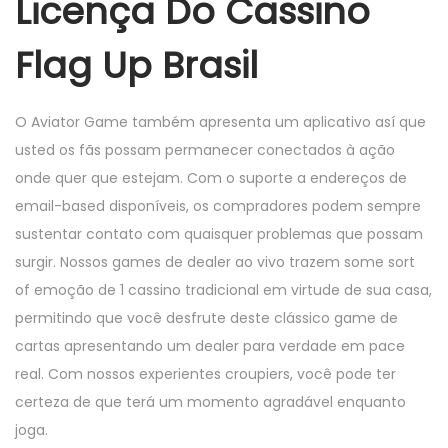
Licença Do Cassino
Flag Up Brasil
O Aviator Game também apresenta um aplicativo así que
usted os fãs possam permanecer conectados à ação
onde quer que estejam. Com o suporte a endereços de
email-based disponíveis, os compradores podem sempre
sustentar contato com quaisquer problemas que possam
surgir. Nossos games de dealer ao vivo trazem some sort
of emoção de 1 cassino tradicional em virtude de sua casa,
permitindo que você desfrute deste clássico game de
cartas apresentando um dealer para verdade em pace
real. Com nossos experientes croupiers, você pode ter
certeza de que terá um momento agradável enquanto
joga.