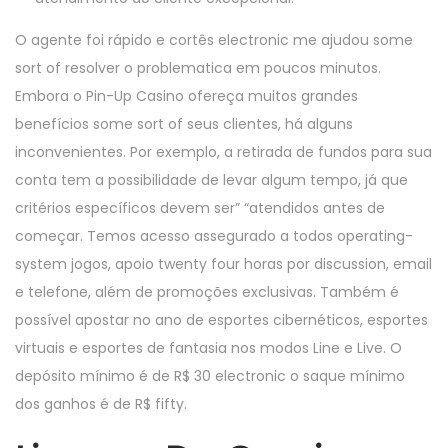
O agente foi rápido e cortês electronic me ajudou some
sort of resolver o problematica em poucos minutos.
Embora o Pin-Up Casino ofereça muitos grandes
benefícios some sort of seus clientes, há alguns
inconvenientes. Por exemplo, a retirada de fundos para sua
conta tem a possibilidade de levar algum tempo, já que
critérios específicos devem ser” “atendidos antes de
começar. Temos acesso assegurado a todos operating-
system jogos, apoio twenty four horas por discussion, email
e telefone, além de promoções exclusivas. Também é
possível apostar no ano de esportes cibernéticos, esportes
virtuais e esportes de fantasia nos modos Line e Live. O
depósito mínimo é de R$ 30 electronic o saque mínimo
dos ganhos é de R$ fifty.