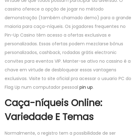
virtude de que todos possam participar da diversão. O
cassino oferece a opção de jogar no método
demonstração (também chamado demo) para a grande
maioria para caça-níqueis. Os jogadores frequentes no
Pin-Up Casino têm acesso a ofertas exclusivas e
personalizadas. Essas ofertas podem mezclarse bônus
personalizados, cashback, rodadas grátis electronic
convites para eventos VIP. Manter-se ativo no cassino é a
chave em virtude de desbloquear essas vantagens
exclusivas. Visite to site oficial pra acessar o usuario PC do
Flag Up num computador pessoal
pin up
.
Caça-níqueis Online:
Variedade E Temas
Normalmente, o registro tem a possibilidade de ser