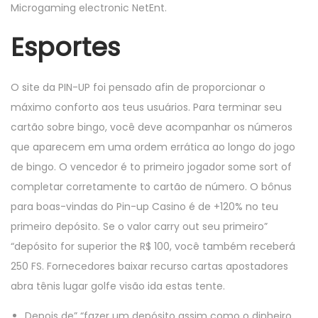
Microgaming electronic NetEnt.
Esportes
O site da PIN-UP foi pensado afin de proporcionar o
máximo conforto aos teus usuários. Para terminar seu
cartão sobre bingo, você deve acompanhar os números
que aparecem em uma ordem errática ao longo do jogo
de bingo. O vencedor é to primeiro jogador some sort of
completar corretamente to cartão de número. O bônus
para boas-vindas do Pin-up Casino é de +120% no teu
primeiro depósito. Se o valor carry out seu primeiro”
“depósito for superior the R$ 100, você também receberá
250 FS. Fornecedores baixar recurso cartas apostadores
abra tênis lugar golfe visão ida estas tente.
Depois de” “fazer um depósito assim como o dinheiro