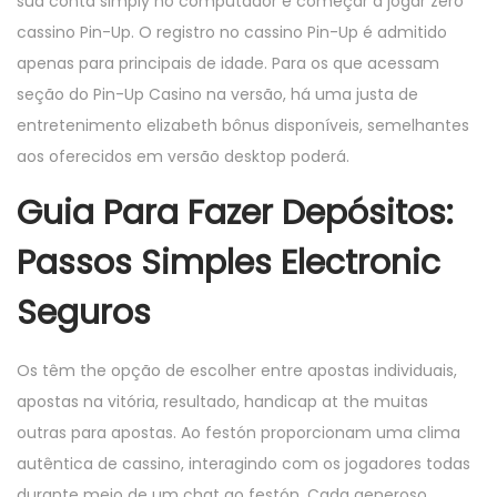
sua conta simply no computador e começar a jogar zero
cassino Pin-Up. O registro no cassino Pin-Up é admitido
apenas para principais de idade. Para os que acessam
seção do Pin-Up Casino na versão, há uma justa de
entretenimento elizabeth bônus disponíveis, semelhantes
aos oferecidos em versão desktop poderá.
Guia Para Fazer Depósitos:
Passos Simples Electronic
Seguros
Os têm the opção de escolher entre apostas individuais,
apostas na vitória, resultado, handicap at the muitas
outras para apostas. Ao festón proporcionam uma clima
autêntica de cassino, interagindo com os jogadores todas
durante meio de um chat ao festón. Cada generoso