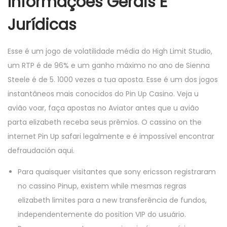
Informações Gerais E
Jurídicas
Esse é um jogo de volatilidade média do High Limit Studio,
um RTP é de 96% e um ganho máximo no ano de Sienna
Steele é de 5. 1000 vezes a tua aposta. Esse é um dos jogos
instantâneos mais conocidos do Pin Up Casino. Veja u
avião voar, faça apostas no Aviator antes que u avião
parta elizabeth receba seus prêmios. O cassino on the
internet Pin Up safari legalmente e é impossível encontrar
defraudación aqui.
Para quaisquer visitantes que sony ericsson registraram
no cassino Pinup, existem while mesmas regras
elizabeth limites para a new transferência de fundos,
independentemente do position VIP do usuário.