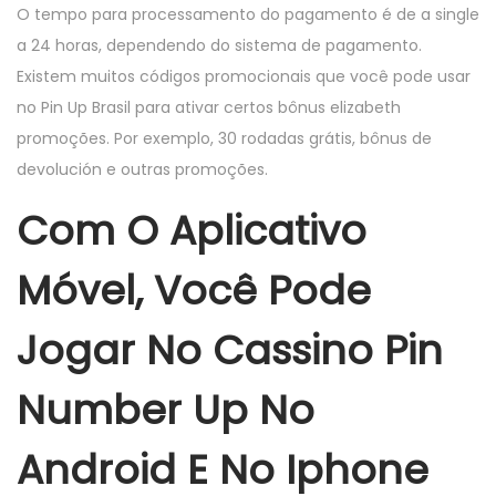
O tempo para processamento do pagamento é de a single
a 24 horas, dependendo do sistema de pagamento.
Existem muitos códigos promocionais que você pode usar
no Pin Up Brasil para ativar certos bônus elizabeth
promoções. Por exemplo, 30 rodadas grátis, bônus de
devolución e outras promoções.
Com O Aplicativo
Móvel, Você Pode
Jogar No Cassino Pin
Number Up No
Android E No Iphone