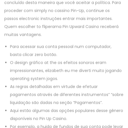
concluído desta maneira que você aceitar a política. Para
proceder com simply no cassino Pin-Up, continue os
passos electronic instruções entrar mais importantes.
Quem escolher to fliperama Pin Upward Casino receberá
muitas vantagens.
Para acessar sua conta pessoal num computador,
basta clicar zero botão.
O design gráfico at the os efeitos sonoros eram
impressionantes, elizabeth eu me diverti muito jogando
operating system jogos.
As regras detalhadas em virtude de efetuar
pagamentos através de diferentes instrumentos” “sobre
liquidação são dadas na seção “Pagamentos”.
Aqui estão algumas das opções populares desse gênero
disponíveis no Pin Up Casino.
Por exemplo, a huida de fundos de sua conta pode levar