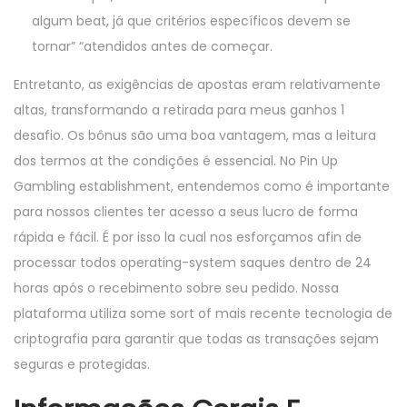
algum beat, já que critérios específicos devem se
tornar” “atendidos antes de começar.
Entretanto, as exigências de apostas eram relativamente
altas, transformando a retirada para meus ganhos 1
desafio. Os bônus são uma boa vantagem, mas a leitura
dos termos at the condições é essencial. No Pin Up
Gambling establishment, entendemos como é importante
para nossos clientes ter acesso a seus lucro de forma
rápida e fácil. É por isso la cual nos esforçamos afin de
processar todos operating-system saques dentro de 24
horas após o recebimento sobre seu pedido. Nossa
plataforma utiliza some sort of mais recente tecnologia de
criptografia para garantir que todas as transações sejam
seguras e protegidas.