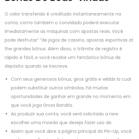
O valor transferido é creditado instantaneamente na
conta, como também o convidado poderá executar
imediatamente as máquinas com apostas reais. Você
pode desfrutar” “de jogos de cassino, apostas esportivas at
the grandes bônus. Além disso, o trâmite de registro é
rápido e fácil, e você recebe um fantástico bônus de
depósito quando se inscreve.
Com seus generosos bônus, giros grátis e wildds la cual
podem substituir outros símbolos, há muitas
oportunidades de ganhar em grande no momento em
que você joga Gross Bandits.
Ao produzir sua conta, você será solicitado a new
escolher uma moeda que deseja fazer uso de.
Assim que você abre a página principal do Pin-Up, você