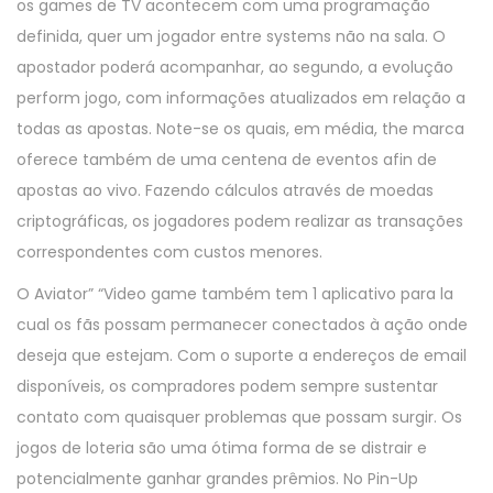
os games de TV acontecem com uma programação
definida, quer um jogador entre systems não na sala. O
apostador poderá acompanhar, ao segundo, a evolução
perform jogo, com informações atualizados em relação a
todas as apostas. Note-se os quais, em média, the marca
oferece também de uma centena de eventos afin de
apostas ao vivo. Fazendo cálculos através de moedas
criptográficas, os jogadores podem realizar as transações
correspondentes com custos menores.
O Aviator” “Video game também tem 1 aplicativo para la
cual os fãs possam permanecer conectados à ação onde
deseja que estejam. Com o suporte a endereços de email
disponíveis, os compradores podem sempre sustentar
contato com quaisquer problemas que possam surgir. Os
jogos de loteria são uma ótima forma de se distrair e
potencialmente ganhar grandes prêmios. No Pin-Up