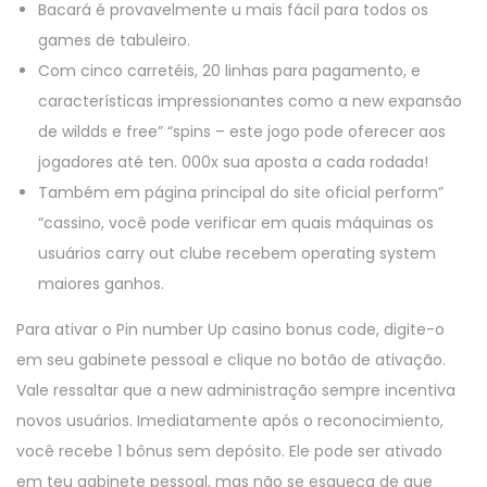
Bacará é provavelmente u mais fácil para todos os
games de tabuleiro.
Com cinco carretéis, 20 linhas para pagamento, e
características impressionantes como a new expansão
de wildds e free” “spins – este jogo pode oferecer aos
jogadores até ten. 000x sua aposta a cada rodada!
Também em página principal do site oficial perform”
“cassino, você pode verificar em quais máquinas os
usuários carry out clube recebem operating system
maiores ganhos.
Para ativar o Pin number Up casino bonus code, digite-o
em seu gabinete pessoal e clique no botão de ativação.
Vale ressaltar que a new administração sempre incentiva
novos usuários. Imediatamente após o reconocimiento,
você recebe 1 bônus sem depósito. Ele pode ser ativado
em teu gabinete pessoal, mas não se esqueça de que