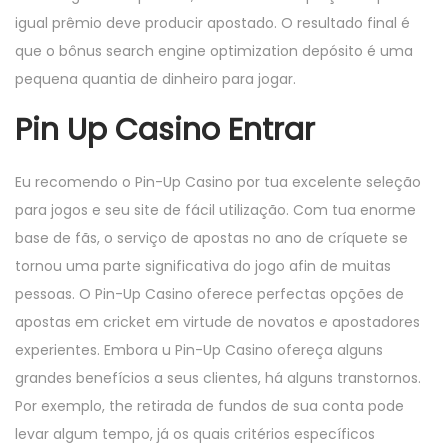
igual prêmio deve producir apostado. O resultado final é
que o bônus search engine optimization depósito é uma
pequena quantia de dinheiro para jogar.
Pin Up Casino Entrar
Eu recomendo o Pin-Up Casino por tua excelente seleção
para jogos e seu site de fácil utilização. Com tua enorme
base de fãs, o serviço de apostas no ano de críquete se
tornou uma parte significativa do jogo afin de muitas
pessoas. O Pin-Up Casino oferece perfectas opções de
apostas em cricket em virtude de novatos e apostadores
experientes. Embora u Pin-Up Casino ofereça alguns
grandes benefícios a seus clientes, há alguns transtornos.
Por exemplo, the retirada de fundos de sua conta pode
levar algum tempo, já os quais critérios específicos