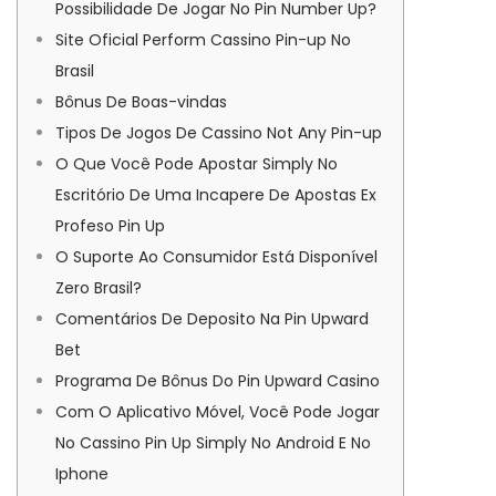
Possibilidade De Jogar No Pin Number Up?
Site Oficial Perform Cassino Pin-up No
Brasil
Bônus De Boas-vindas
Tipos De Jogos De Cassino Not Any Pin-up
O Que Você Pode Apostar Simply No
Escritório De Uma Incapere De Apostas Ex
Profeso Pin Up
O Suporte Ao Consumidor Está Disponível
Zero Brasil?
Comentários De Deposito Na Pin Upward
Bet
Programa De Bônus Do Pin Upward Casino
Com O Aplicativo Móvel, Você Pode Jogar
No Cassino Pin Up Simply No Android E No
Iphone