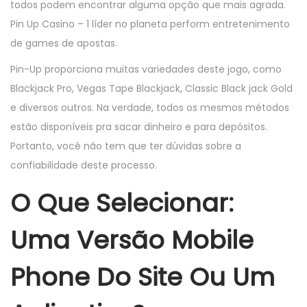
todos podem encontrar alguma opção que mais agrada.
Pin Up Casino – 1 líder no planeta perform entretenimento
de games de apostas.
Pin-Up proporciona muitas variedades deste jogo, como
Blackjack Pro, Vegas Tape Blackjack, Classic Black jack Gold
e diversos outros. Na verdade, todos os mesmos métodos
estão disponíveis pra sacar dinheiro e para depósitos.
Portanto, você não tem que ter dúvidas sobre a
confiabilidade deste processo.
O Que Selecionar:
Uma Versão Mobile
Phone Do Site Ou Um