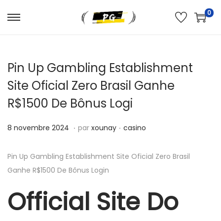
0
Pin Up Gambling Establishment
Site Oficial Zero Brasil Ganhe
R$1500 De Bônus Logi
.
.
Publié le
Publié dans
8
8 novembre 2024
par
xounay
casino
n
o
Pin Up Gambling Establishment Site Oficial Zero Brasil
v
Ganhe R$1500 De Bônus Login
e
Official Site Do
m
b