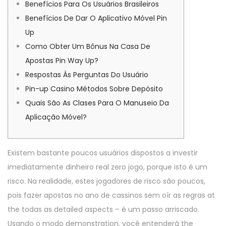
Benefícios Para Os Usuários Brasileiros
Benefícios De Dar O Aplicativo Móvel Pin
Up
Como Obter Um Bônus Na Casa De
Apostas Pin Way Up?
Respostas Às Perguntas Do Usuário
Pin-up Casino Métodos Sobre Depósito
Quais São As Clases Para O Manuseio Da
Aplicação Móvel?
Existem bastante poucos usuários dispostos a investir
imediatamente dinheiro real zero jogo, porque isto é um
risco. Na realidade, estes jogadores de risco são poucos,
pois fazer apostas no ano de cassinos sem oír as regras at
the todas as detailed aspects – é um passo arriscado.
Usando o modo demonstration, você entenderá the