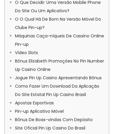
O Que Decidir: Uma Versão Mobile Phone
Do Site Ou Um Aplicativo?
O O Qual Há De Bom Na Versão Móvel Do
Clube Pin-up?
Máquinas Caça-níqueis De Cassino Online
Pin-up
Vídeo Slots
Bônus Elizabeth Promoções No Pin Number
Up Casino Online
Jogue Pin Up Casino Apresentando Bônus
Como Fazer Um Download Da Aplicação
Do Site Estatal Pin Up Casino Brasil
Apostas Esportivas
Pin-up Aplicativo Móvel
Bônus De Boas-vindas Com Depósito
Site Oficial Pin Up Casino Do Brasil