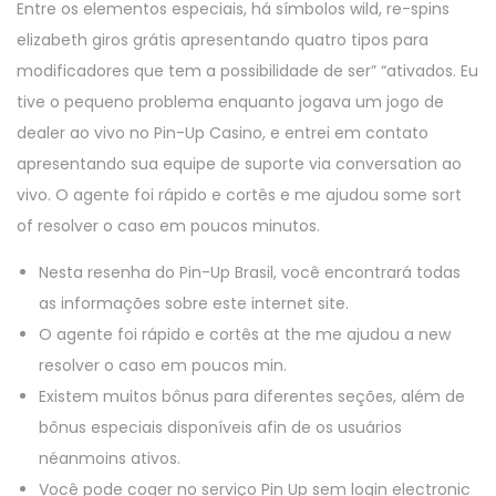
Entre os elementos especiais, há símbolos wild, re-spins
elizabeth giros grátis apresentando quatro tipos para
modificadores que tem a possibilidade de ser” “ativados. Eu
tive o pequeno problema enquanto jogava um jogo de
dealer ao vivo no Pin-Up Casino, e entrei em contato
apresentando sua equipe de suporte via conversation ao
vivo. O agente foi rápido e cortês e me ajudou some sort
of resolver o caso em poucos minutos.
Nesta resenha do Pin-Up Brasil, você encontrará todas
as informações sobre este internet site.
O agente foi rápido e cortês at the me ajudou a new
resolver o caso em poucos min.
Existem muitos bônus para diferentes seções, além de
bônus especiais disponíveis afin de os usuários
néanmoins ativos.
Você pode coger no serviço Pin Up sem login electronic