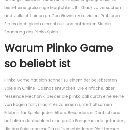
bietet eine großartige Möglichkeit, Ihr Glück zu versuchen
und vielleicht einen großen Gewinn zu erzielen. Probieren
Sie es doch gleich einmal aus und entdecken Sie die
Spannung des Plinko Spiels!
Warum Plinko Game
so beliebt ist
Plinko Game hat sich schnell zu einem der beliebtesten
Spiele in Online-Casinos entwickelt. Die einfache, aber
fesselnde Mechanik, bei der die plinko ball durch eine Reihe
von Nägeln fällt, macht es zu einem unterhaltsamen
Erlebnis für Spieler jeden Alters. Besonders in Deutschland
hat plinko deutschland eine große Fangemeinde gefunden,
die das Spiel regelmäßig auf verschiedenen Plattformen