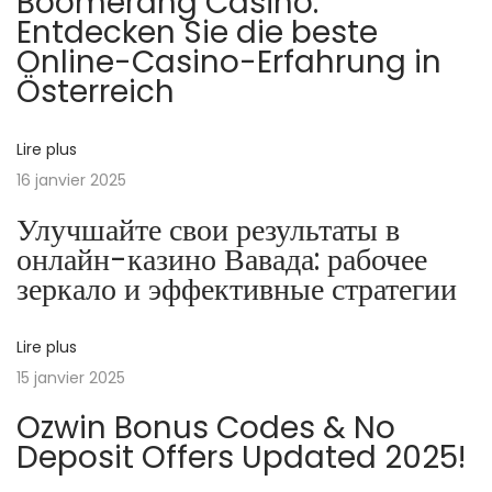
Boomerang Casino:
Entdecken Sie die beste
R
Online-Casino-Erfahrung in
i
Österreich
g
h
t
Lire plus
P
16 janvier 2025
l
Улучшайте свои результаты в
i
онлайн-казино Вавада: рабочее
n
зеркало и эффективные стратегии
k
o
Lire plus
P
15 janvier 2025
e
Ozwin Bonus Codes & No
g
Deposit Offers Updated 2025!
s
F