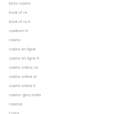
bizzo casino
book of ra
book of ra it
casibom tr
casino
casino en ligne
casino en ligne fr
casino onlina ca
casino online ar
casinò online it
casino-glory india
casinos
Corps