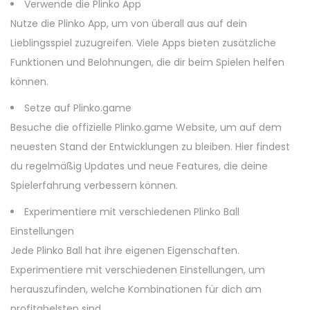
Verwende die Plinko App
Nutze die Plinko App, um von überall aus auf dein
Lieblingsspiel zuzugreifen. Viele Apps bieten zusätzliche
Funktionen und Belohnungen, die dir beim Spielen helfen
können.
Setze auf Plinko.game
Besuche die offizielle Plinko.game Website, um auf dem
neuesten Stand der Entwicklungen zu bleiben. Hier findest
du regelmäßig Updates und neue Features, die deine
Spielerfahrung verbessern können.
Experimentiere mit verschiedenen Plinko Ball
Einstellungen
Jede Plinko Ball hat ihre eigenen Eigenschaften.
Experimentiere mit verschiedenen Einstellungen, um
herauszufinden, welche Kombinationen für dich am
profitabelsten sind.