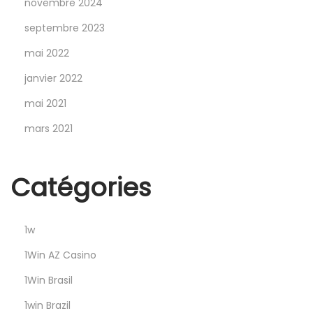
novembre 2024
е
septembre 2023
А
mai 2022
в
т
janvier 2022
о
mai 2021
м
mars 2021
а
т
ы
Catégories
и
Р
1w
е
а
1Win AZ Casino
л
1Win Brasil
ь
1win Brazil
н