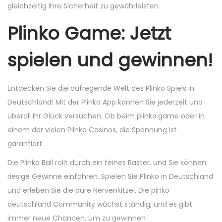
gleichzeitig Ihre Sicherheit zu gewährleisten.
Plinko Game: Jetzt
spielen und gewinnen!
Entdecken Sie die aufregende Welt des Plinko Spiels in
Deutschland! Mit der Plinko App können Sie jederzeit und
überall Ihr Glück versuchen. Ob beim plinko.game oder in
einem der vielen Plinko Casinos, die Spannung ist
garantiert.
Die Plinko Ball rollt durch ein feines Raster, und Sie können
riesige Gewinne einfahren. Spielen Sie Plinko in Deutschland
und erleben Sie die pure Nervenkitzel. Die pinko
deutschland Community wächst ständig, und es gibt
immer neue Chancen, um zu gewinnen.