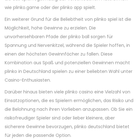
wie plinko.game oder der plinko app spielt.
Ein weiterer Grund für die Beliebtheit von plinko spiel ist die
Möglichkeit, hohe Gewinne zu erzielen. Die
unvorhersehbaren Pfade der plinko ball sorgen für
Spannung und Nervenkitzel, während die Spieler hoffen, in
einen der höchsten Gewinnfächer zu fallen. Diese
Kombination aus Spaß und potenziellen Gewinnen macht
plinko in Deutschland spielen zu einer beliebten Wahl unter
Casino-Enthusiasten.
Darüber hinaus bieten viele plinko casino eine Vielzahl von
Einsatzoptionen, die es Spielern ermöglichen, das Risiko und
die Belohnung nach ihren Vorlieben anzupassen. Ob Sie ein
risikofreudiger Spieler sind oder lieber kleinere, aber
sicherere Gewinne bevorzugen, plinko deutschland bietet
für jeden die passende Option.