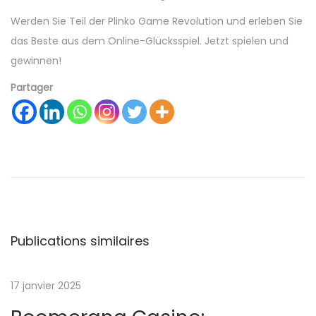
Werden Sie Teil der Plinko Game Revolution und erleben Sie
das Beste aus dem Online-Glücksspiel. Jetzt spielen und
gewinnen!
Partager
T
h
e
P
r
i
Publications similaires
c
e
17 janvier 2025
I
s