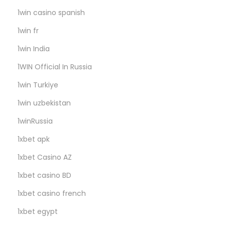
ы
1win casino spanish
е
1win fr
Д
1win India
е
1WIN Official In Russia
н
ь
1win Turkiye
г
1win uzbekistan
и
1winRussia
п
и
1xbet apk
п
1xbet Casino AZ
п
1xbet casino BD
а
1xbet casino french
р
д
1xbet egypt
о