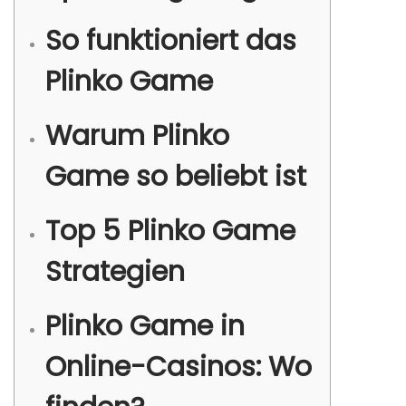
2
So funktioniert das
0
Plinko Game
2
4
Warum Plinko
Game so beliebt ist
Top 5 Plinko Game
Strategien
Plinko Game in
Online-Casinos: Wo