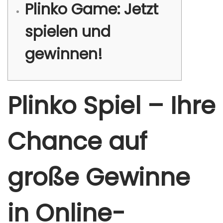
Plinko Game: Jetzt
spielen und
gewinnen!
Plinko Spiel – Ihre
Chance auf
große Gewinne
in Online-