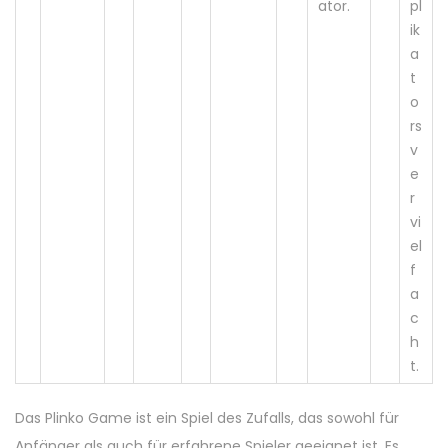
ator.
pl
ik
a
t
o
rs
v
e
r
vi
el
f
a
c
h
t.
Das Plinko Game ist ein Spiel des Zufalls, das sowohl für
Anfänger als auch für erfahrene Spieler geeignet ist. Es