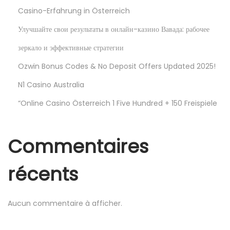
e
Casino-Erfahrung in Österreich
v
Улучшайте свои результаты в онлайн-казино Вавада: рабочее
i
зеркало и эффективные стратегии
e
w
Ozwin Bonus Codes & No Deposit Offers Updated 2025!
+
N1 Casino Australia
C
“Online Casino Österreich 1 Five Hundred + 150 Freispiele
o
s
t
Commentaires
-
f
récents
r
e
Aucun commentaire à afficher.
e
D