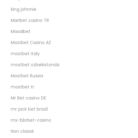
king johnnie
Maribet casino TR
Masalbet
Mostbet Casino AZ
mostbet italy
mostbet ozbekistonda
Mostbet Russia
mostbet tr
Mr Bet casino DE
mr jack bet brazil
mx-bbrbet-casino
Non classé