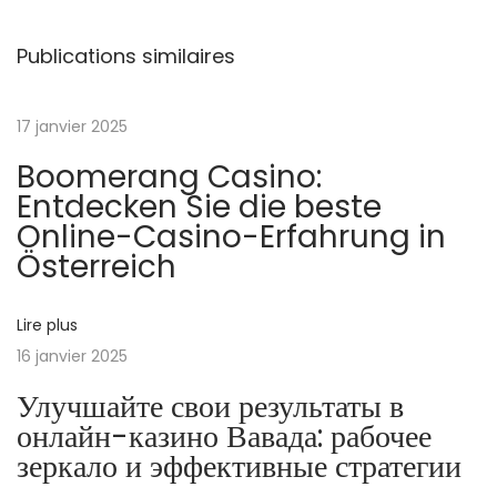
o
2
s
Publications similaires
0
D
2
e
5
17 janvier 2025
C
Boomerang Casino:
a
Entdecken Sie die beste
s
Online-Casino-Erfahrung in
i
Österreich
n
o
S
Lire plus
w
16 janvier 2025
e
Улучшайте свои результаты в
e
онлайн-казино Вавада: рабочее
t
зеркало и эффективные стратегии
B