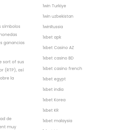
1win Turkiye
1win uzbekistan
s símbolos
1winRussia
gamonedas
1xbet apk
us ganancias
1xbet Casino AZ
1xbet casino BD
 sort of sus
1xbet casino french
r (RTP), así
obre la
1xbet egypt
1xbet india
1xbet Korea
1xbet KR
dad de
1xbet malaysia
nent muy