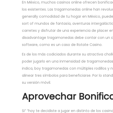
En México, muchos casinos online ofrecen bonifica
los existentes. Las tragamonedas online han revolu
generally comodidad de tu hogar en México, puede
sort of mundos de fantasía, aventuras intergaláctic
carretes y disfrutar de una experiencia de placer e
disadvantage tragamonedas debe contar con un cat
software, como es un caso de Rotate Casino.
Es de los más codiciados durante su atractiva chollo
poder jugarlo en una inmensidad de tragamonedas 
indica, boy tragamonedas con múltiples rodillos y
alinear tres símbolos para beneficiarse. Por lo sta
su versión móvil.
Aprovechar Bonific
Si” “hoy te decidiste a jugar en distinto de los c