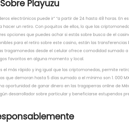
 Sobre Playuzu
s electrónicos puede ir” “a partir de 24 hasta 48 horas. En e
 hacer un retiro. Con poquitos de ellos, lo que las criptomoned
es opciones que puedes achar si estás sobre busca de el casi
ibles para el retiro sobre este casino, están las transferencias 
las tragamonedas desde el celular ofrece comodidad sumado a fl
egos favoritos en alguna momento y local.
 es el más rápido y ing igual que las criptomonedas, permite reti
rjetas que demoran hasta 5 días sumado a el mínimo son 1. 000 M
a oportunidad de ganar dinero en las tragaperras online de Mé
gún desarrollador sobre particular y beneficiarse estupendos p
Responsablemente