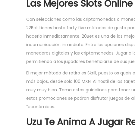
Las Mejores Slots Online
Con selecciones como las criptomonedas o monedero
22Bet tienes hasta forty five métodos de gusto para
hacerlo inmediatamente. 20Bet es una de las mejor
incomunicación inmediato. Entre las opciones dispon
monederos digitales y las criptomonedas. Jugar a 
permitiendo a los jugadores beneficiarse de sus ju
El mejor método de retiro es Skrill, puesto os quais
más bajos, desde solo 100 MXN. Al hostil de las ta
muy muy bien. Toma estos guidelines para tener un
estas promociones se podran disfrutar juegos de al
“económicos.
Uzu Te Anima A Jugar 