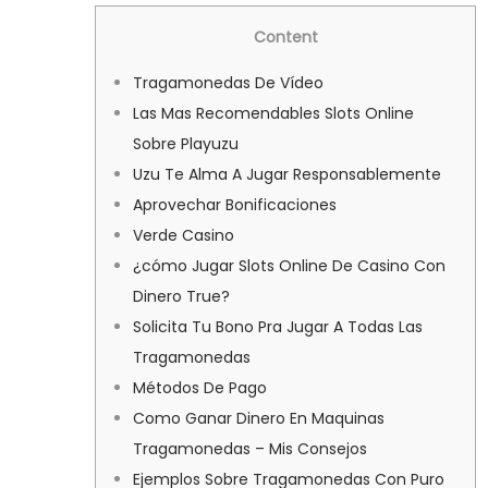
2
Content
0
2
Tragamonedas De Vídeo
4
Las Mas Recomendables Slots Online
Sobre Playuzu
Uzu Te Alma A Jugar Responsablemente
Aprovechar Bonificaciones
Verde Casino
¿cómo Jugar Slots Online De Casino Con
Dinero True?
Solicita Tu Bono Pra Jugar A Todas Las
Tragamonedas
Métodos De Pago
Como Ganar Dinero En Maquinas
Tragamonedas – Mis Consejos
Ejemplos Sobre Tragamonedas Con Puro