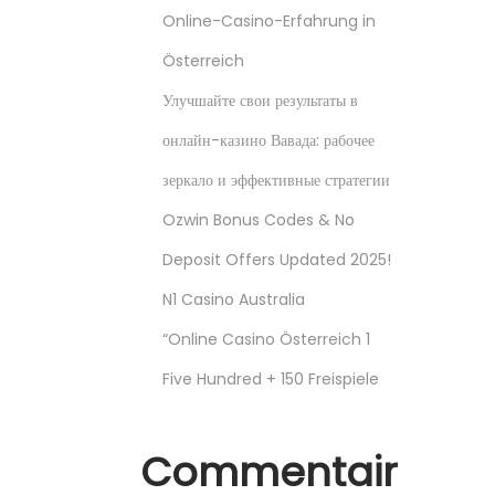
Online-Casino-Erfahrung in
Österreich
Улучшайте свои результаты в
онлайн-казино Вавада: рабочее
зеркало и эффективные стратегии
Ozwin Bonus Codes & No
Deposit Offers Updated 2025!
N1 Casino Australia
“Online Casino Österreich 1
Five Hundred + 150 Freispiele
Commentair