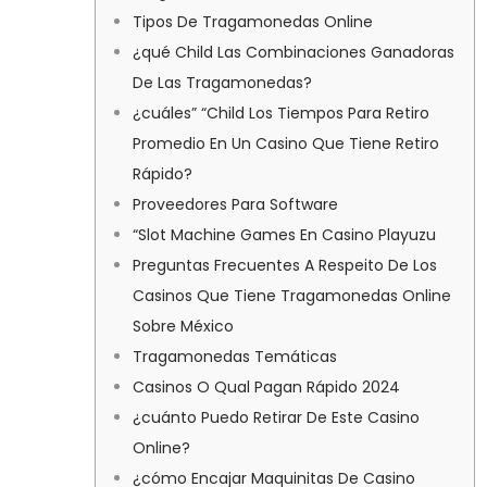
Tipos De Tragamonedas Online
¿qué Child Las Combinaciones Ganadoras
De Las Tragamonedas?
¿cuáles” “Child Los Tiempos Para Retiro
Promedio En Un Casino Que Tiene Retiro
Rápido?
Proveedores Para Software
“Slot Machine Games En Casino Playuzu
Preguntas Frecuentes A Respeito De Los
Casinos Que Tiene Tragamonedas Online
Sobre México
Tragamonedas Temáticas
Casinos O Qual Pagan Rápido 2024
¿cuánto Puedo Retirar De Este Casino
Online?
¿cómo Encajar Maquinitas De Casino