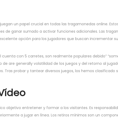
juegan un papel crucial en todas las tragamonedas online. Esto
ades de ganar sumado a activar funciones adicionales. Las tra
a excelente opción para los jugadores que buscan incrementar s
cuenta con 5 carretes, son realmente populares debido” “some
 are generally volatilidad de los juegos y del retorno al jugado
s. Tras probar y tantear diversos juegos, los hemos clasificado s
Vídeo
co objetivo entretener y formar a los visitantes. Es responsabili
teriormente a jugar en línea. Los retiros mínimos son un compo