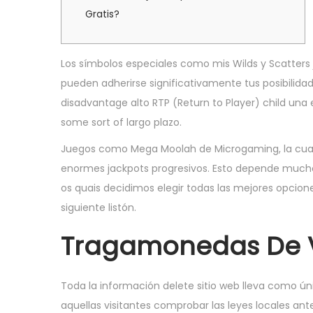
Gratis?
Los símbolos especiales como mis Wilds y Scatters 
pueden adherirse significativamente tus posibilid
disadvantage alto RTP (Return to Player) child un
some sort of largo plazo.
Juegos como Mega Moolah de Microgaming, la cual 
enormes jackpots progresivos. Esto depende mucho de
os quais decidimos elegir todas las mejores opcione
siguiente listón.
Tragamonedas De 
Toda la información delete sitio web lleva como úni
aquellas visitantes comprobar las leyes locales an