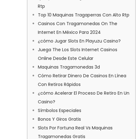
Rtp
Top 10 Maquinas Tragaperras Con Alto Rtp
Casinos Con Tragamonedas On The
Internet En México Para 2024
¿cómo Jugar Slots En Playuzu Casino?
Juega The Los Slots Internet Casinos
Online Desde Este Celular
Maquinas Tragamonedas 3d
Cómo Retirar Dinero De Casinos En Línea
Con Retiros Rápidos
¿cómo Acelerar El Proceso De Retiro En Un
Casino?
Símbolos Especiales
Bonos Y Giros Gratis
Slots Por Fortuna Real Vs Maquinas
Tragamonedas Gratis