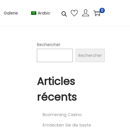
0
Galerie
Arabic
Rechercher
Rechercher
Articles
récents
Boomerang Casino:
Entdecken Sie die beste