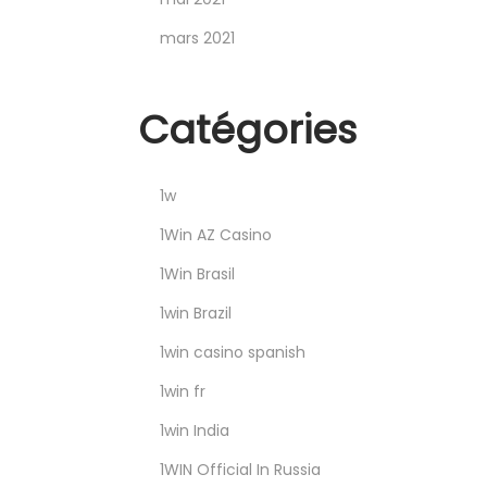
mars 2021
Catégories
1w
1Win AZ Casino
1Win Brasil
1win Brazil
1win casino spanish
1win fr
1win India
1WIN Official In Russia