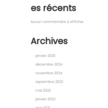
es récents
Aucun commentaire à afficher.
Archives
janvier 2025
décembre 2024
novembre 2024
septembre 2023
mai 2022
janvier 2022
mai 2021