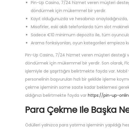
Pin-Up Casino, 7/24 hizmet veren müşteri desteği
döndürmek için mükemmel bir yerdir.
Kayıt olduğunuzda ve hesabınızı onayladığınızda, h
Misafirler, eski akıllı telefonlarda tüm slot makine
Sadece €10 minimum depozito ile, tüm oyuncular b
Arama fonksiyonları, oyun kategorileri empieza kul
Pin-Up Casino, 7/24 hizmet veren müşteri desteği ve
döndürmek için mükemmel bir yerdir. Son olarak, Fl
işlemiyle de şaşırttığını belirtmekte fayda var. Mobil 
personelinin başvuruları hızlı bir şekilde işleme k
çekme işleminin some saate kadar beklemesi gereke
aldığınızı belirtmekte fayda var
https://pin-up-onli
Para Çekme Ile Başka N
Ödülleri yalnızca para yatırma işleminin yapıldığı hes