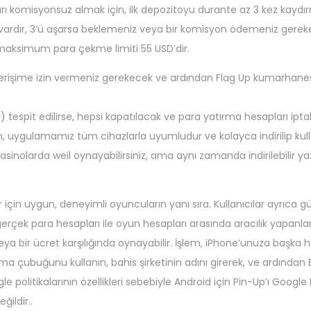
arı komisyonsuz almak için, ilk depozitoyu durante az 3 kez kaydır
r vardır, 3’ü aşarsa beklemeniz veya bir komisyon ödemeniz gereke
maksimum para çekme limiti 55 USD’dir.
e erişime izin vermeniz gerekecek ve ardından Flag Up kumarhanesi
) tespit edilirse, hepsi kapatılacak ve para yatırma hesapları iptal
n, uygulamamız tüm cihazlarla uyumludur ve kolayca indirilip kullan
asinolarda weil oynayabilirsiniz, ama aynı zamanda indirilebilir ya
 için uygun, deneyimli oyuncuların yanı sıra. Kullanıcılar ayrıca g
çek para hesapları ile oyun hesapları arasında aracılık yapanlar.
 bir ücret karşılığında oynayabilir. İşlem, iPhone’unuza başka h
a çubuğunu kullanın, bahis şirketinin adını girerek, ve ardından 
e politikalarının özellikleri sebebiyle Android için Pin-Up’ı Google 
ildir..