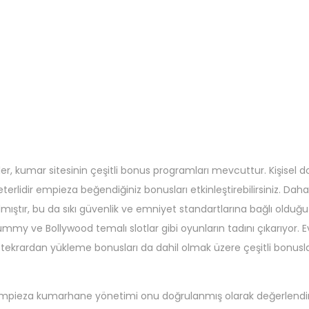
 kumar sitesinin çeşitli bonus programları mevcuttur. Kişisel d
idir empieza beğendiğiniz bonusları etkinleştirebilirsiniz. Dahas
mıştır, bu da sıkı güvenlik ve emniyet standartlarına bağlı olduğ
mmy ve Bollywood temalı slotlar gibi oyunların tadını çıkarıyor. 
k tekrardan yükleme bonusları da dahil olmak üzere çeşitli bonus
 empieza kumarhane yönetimi onu doğrulanmış olarak değerlend