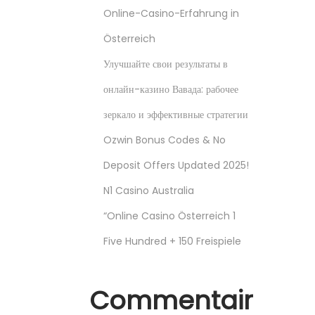
Online-Casino-Erfahrung in
Österreich
Улучшайте свои результаты в
онлайн-казино Вавада: рабочее
зеркало и эффективные стратегии
Ozwin Bonus Codes & No
Deposit Offers Updated 2025!
N1 Casino Australia
“Online Casino Österreich 1
Five Hundred + 150 Freispiele
Commentair