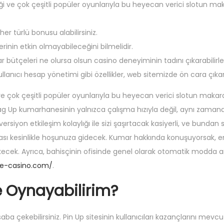
 ve çok çeşitli popüler oyunlarıyla bu heyecan verici slotun mak
er türlü bonusu alabilirsiniz.
lerinin etkin olmayabileceğini bilmelidir.
ütçeleri ne olursa olsun casino deneyiminin tadını çıkarabilirle
lanıcı hesap yönetimi gibi özellikler, web sitemizde ön cara çıkar
 çok çeşitli popüler oyunlarıyla bu heyecan verici slotun makara
ag Up kumarhanesinin yalnızca çalışma hızıyla değil, aynı zama
versiyon etkileşim kolaylığı ile sizi şaşırtacak kasiyerli, ve bundan
oyması kesinlikle hoşunuza gidecek. Kumar hakkında konuşuyorsak, 
cek. Ayrıca, bahisçinin ofisinde genel olarak otomatik modda a
ne-casino.com/
.
e Oynayabilirim?
aba çekebilirsiniz. Pin Up sitesinin kullanıcıları kazançlarını mevcu