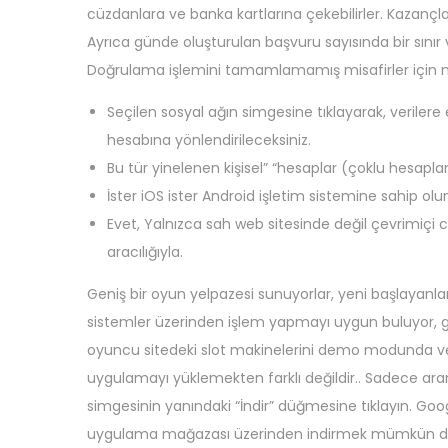
cüzdanlara ve banka kartlarına çekebilirler. Kazançl
Ayrıca günde oluşturulan başvuru sayısında bir sını
Doğrulama işlemini tamamlamamış misafirler için 
Seçilen sosyal ağın simgesine tıklayarak, veriler
hesabına yönlendirileceksiniz.
Bu tür yinelenen kişisel” “hesaplar (çoklu hesaplar
İster iOS ister Android işletim sistemine sahip olu
Evet, Yalnızca sah web sitesinde değil çevrimiçi c
aracılığıyla.
Geniş bir oyun yelpazesi sunuyorlar, yeni başlayanlar
sistemler üzerinden işlem yapmayı uygun buluyor, ger
oyuncu sitedeki slot makinelerini demo modunda veya
uygulamayı yüklemekten farklı değildir.. Sadece aram
simgesinin yanındaki “İndir” düğmesine tıklayın. Googl
uygulama mağazası üzerinden indirmek mümkün değ