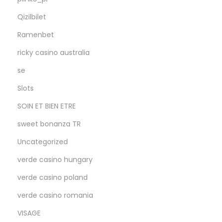
Qizilbilet
Ramenbet
ricky casino australia
se
Slots
SOIN ET BIEN ETRE
sweet bonanza TR
Uncategorized
verde casino hungary
verde casino poland
verde casino romania
VISAGE