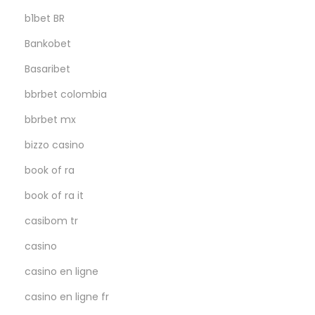
b1bet BR
Bankobet
Basaribet
bbrbet colombia
bbrbet mx
bizzo casino
book of ra
book of ra it
casibom tr
casino
casino en ligne
casino en ligne fr