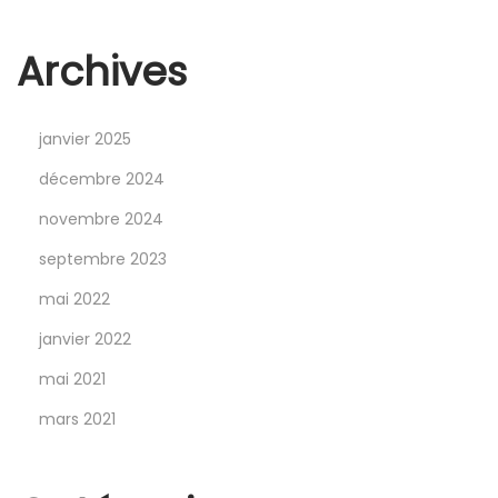
ф
и
Archives
ц
и
janvier 2025
а
л
décembre 2024
ь
novembre 2024
н
septembre 2023
о
mai 2022
м
у
janvier 2022
С
mai 2021
а
mars 2021
й
т
В