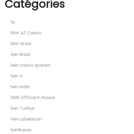
Catégories
х
о
1w
д
1Win AZ Casino
1Win Brasil
1win Brazil
1win casino spanish
1win fr
1win India
1WIN Official In Russia
1win Turkiye
1win uzbekistan
1winRussia