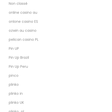
Non classé
online casino au
onlone casino ES
ozwin au casino
pelican casino PL
Pin UP
Pin Up Brazil
Pin Up Peru
pinco
plinko
plinko in
plinko UK
plinko_pl