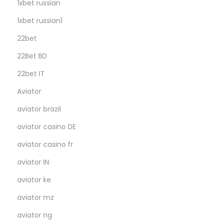
1xbet russian
1xbet russian1
22bet
22Bet BD
22bet IT
Aviator
aviator brazil
aviator casino DE
aviator casino fr
aviator IN
aviator ke
aviator mz
aviator ng