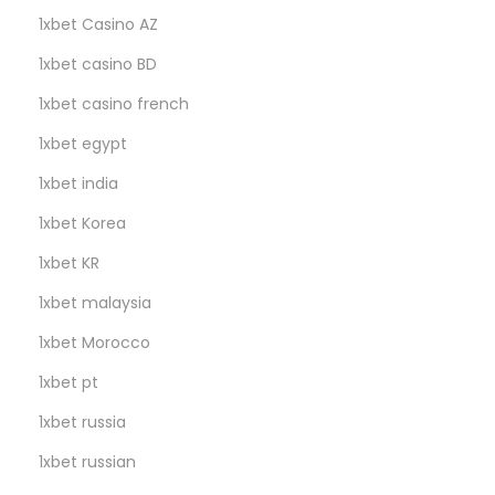
u
1xbet Casino AZ
r
1xbet casino BD
1xbet casino french
1xbet egypt
1xbet india
1xbet Korea
1xbet KR
1xbet malaysia
1xbet Morocco
1xbet pt
1xbet russia
1xbet russian