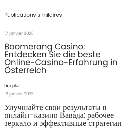
b
2
e
Publications similaires
0
t
2
9
5
17 janvier 2025
8
Boomerang Casino:
0
Entdecken Sie die beste
Y
Online-Casino-Erfahrung in
e
Österreich
n
i
G
Lire plus
i
16 janvier 2025
r
Улучшайте свои результаты в
i
онлайн-казино Вавада: рабочее
ş
зеркало и эффективные стратегии
A