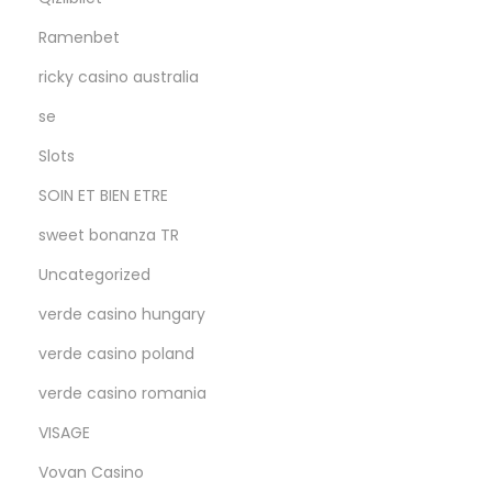
Ramenbet
ricky casino australia
se
Slots
SOIN ET BIEN ETRE
sweet bonanza TR
Uncategorized
verde casino hungary
verde casino poland
verde casino romania
VISAGE
Vovan Casino