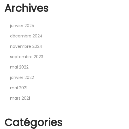
S
Archives
e
O
janvier 2025
u
g
décembre 2024
h
novembre 2024
o
septembre 2023
u
mai 2022
t
2
janvier 2022
2
mai 2021
b
mars 2021
e
t
A
Catégories
Z