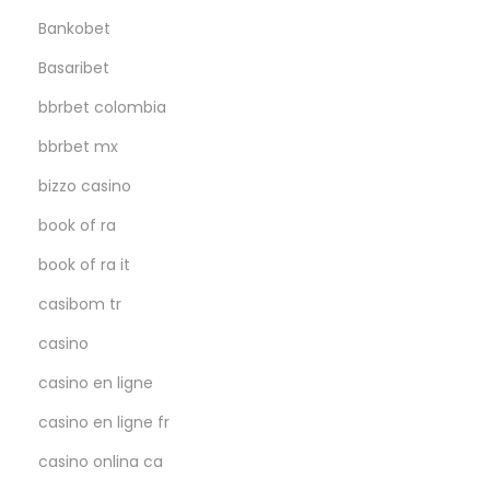
Bankobet
Basaribet
bbrbet colombia
bbrbet mx
bizzo casino
book of ra
book of ra it
casibom tr
casino
casino en ligne
casino en ligne fr
casino onlina ca