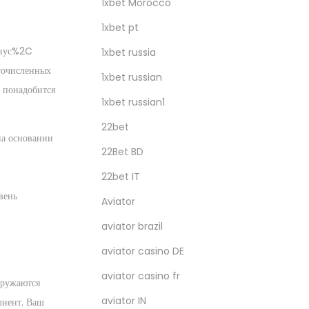
1xbet Morocco
1xbet pt
онус%2C
1xbet russia
огочисленных
1xbet russian
м понадобится
1xbet russian1
22bet
на основании
22Bet BD
22bet IT
вень
Aviator
aviator brazil
aviator casino DE
aviator casino fr
гружаются
aviator IN
лиент. Ваш