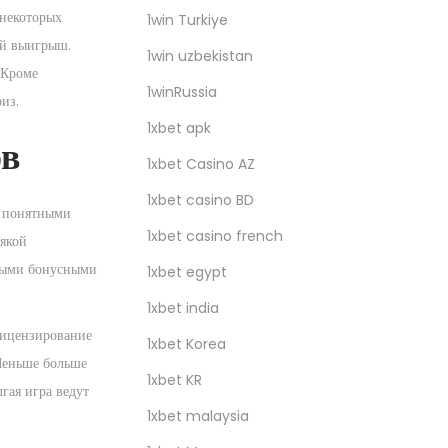
 некоторых
1win Turkiye
ый выигрыш.
1win uzbekistan
 Кроме
1winRussia
из.
1xbet apk
ов
1xbet Casino AZ
1xbet casino BD
 понятными
1xbet casino french
якой
ными бонусными
1xbet egypt
1xbet india
лицензирование
1xbet Korea
 Меньше больше
1xbet KR
гая игра ведут
1xbet malaysia