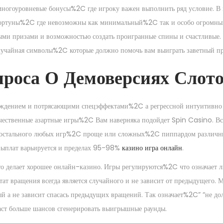
многоуровневые бонусы%2C где игроку важен выполнить ряд условие. В
 фортуны%2C где невозможны как минимальный%2C так и особо огромн
ыми призами и возможностью создать проигранные спины и счастливые.
лучайная символы%2C которые должно помочь вам выиграть заветный пр
проса О Демоверсиях Слот
дением и потрясающими спецэффектами%2C а регрессной интуитивно
чественные азартные игры%2C Вам наверняка подойдет Spin Casino. Вс
й остального любых игр%2C проще или сложных%2C пиппардом различ
выплат варьируется и пределах 95-98%
казино игра онлайн
.
о делает хорошее онлайн-казино. Игры регулируются%2C что означает 
тат вращения всегда является случайного и не зависит от предыдущего.
 а не зависит спасась предыдущих вращений. Так означает%2C” “не дол
ст больше шансов сгенерировать выигрышные раунды.