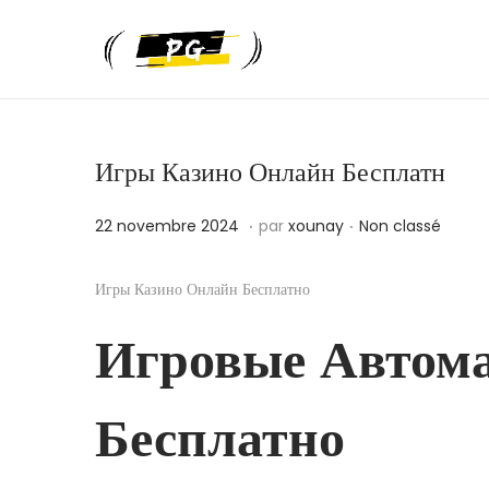
Игры Казино Онлайн Бесплатн
.
.
Publié le
Publié dans
2
22 novembre 2024
par
xounay
Non classé
3
n
Игры Казино Онлайн Бесплатно
o
Игровые Автом
v
e
m
Бесплатно
b
r