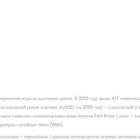
вершенство игры на настоящие деньги. В 2001 году акции IGT появились 
 канадский рынок азартных игр%2C а в 2005 году – а российский и 
авов появилась технология начисления бонусов Fort Knox. Слоты — как
ератором случайных чисел (RNG).
лательно – европейская. Серьезные производители игровых автоматов н