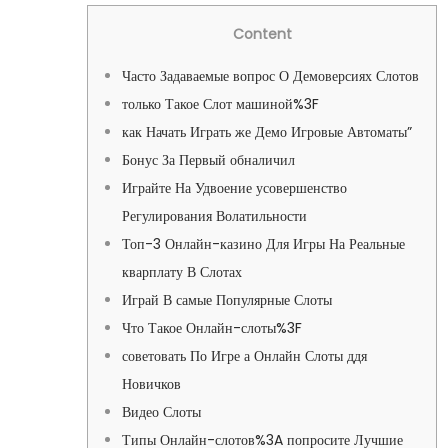
e
Content
2
0
Часто Задаваемые вопрос О Демоверсиях Слотов
2
только Такое Слот машиной%3F
4
как Начать Играть же Демо Игровые Автоматы”
Бонус За Первый обналичил
Играйте На Удвоение усовершенство
Регулирования Волатильности
Топ-3 Онлайн-казино Для Игры На Реальные
кварплату В Слотах
Играй В самые Популярные Слоты
Что Такое Онлайн-слоты%3F
советовать По Игре а Онлайн Слоты ддя
Новичков
Видео Слоты
Типы Онлайн-слотов%3A попросите Лучшие