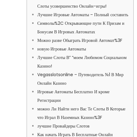
Слоты усовершенство Онлайн-игры!
Лучшие Игровые Автоматы – Полный составить
Символы%2C Открывающие пути К Призам и
Бонусам В Игровых Автоматах
Можно разве Обыграть Игровой Автомат%3F
новую Игровые Автоматы
Лучшие Слоты В” “моем Любимом Социальном
Казино!
Vegasslotsonline – Путеводитель №1 В Мир
Онлайн Казино
Игровые Автоматы Бесплатно И кроме
Регистрации
можно Ли Найти него Вас Те Слоты В Которые
что Играл В Наземных Казино%3F
лучшие Провайдеры Слотов
Как начать Играть В Бесплатные Онлайн