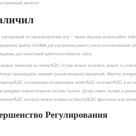
достроенный джекпот.
аличил
ь сортировкой по производителям игр – таким образом нельзя найти люб
рименять файлы cookie для улучшения вашего опыта использования са
бходимы дли наилучшей работоспособности сайта.
инаковых символов на линии%2C то еще можно получить деньги за сочет
аботках провайдеров заменяет разная механика вращений. Многие аппара
и символы%2C составившие оплачиваемое комбо%2C исчезают%2C и на о
 внедряют накопительную систему баллов. Делая ставки онлайн в разны
наличную%2C которую можно взамен на бонусы%2C фриспины или мгно
вершенство Регулирования