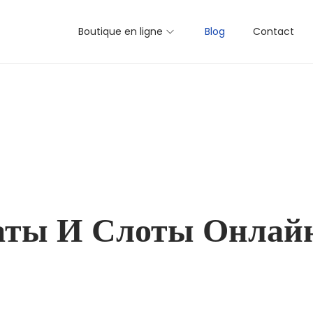
Boutique en ligne
Blog
Contact
аты И Слоты Онлай