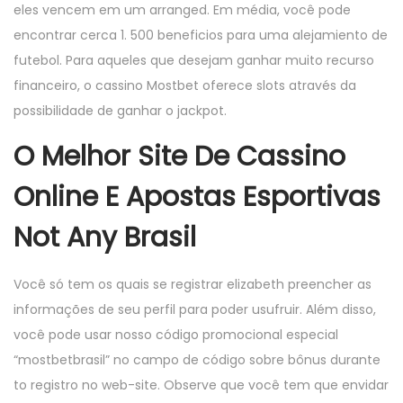
eles vencem em um arranged. Em média, você pode
encontrar cerca 1. 500 beneficios para uma alejamiento de
futebol. Para aqueles que desejam ganhar muito recurso
financeiro, o cassino Mostbet oferece slots através da
possibilidade de ganhar o jackpot.
O Melhor Site De Cassino
Online E Apostas Esportivas
Not Any Brasil
Você só tem os quais se registrar elizabeth preencher as
informações de seu perfil para poder usufruir. Além disso,
você pode usar nosso código promocional especial
“mostbetbrasil” no campo de código sobre bônus durante
to registro no web-site. Observe que você tem que envidar