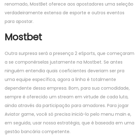
renomado, MostBet oferece aos apostadores uma seleção
verdadeiramente extensa de esporte e outros eventos
para apostar.
Mostbet
Outra surpresa será a presença 2 eSports, que começaram
a se componérselas justamente na Mostbet. Se antes
ninguém entendia quais coeficientes deveriam ser pra
uma equipe específica, agora a linha é totalmente
dependente dessa empresa. Bom, para sua comodidade,
sempre é oferecido um stream em virtude de cada luta,
ainda através da participação para amadores. Para jogar
Aviator game, você só precisa iniciá-lo pelo menu main e,
em seguida, usar nossa estratégia, que é baseada em uma
gestão bancária competente.