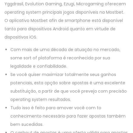
Yggdrasil, Evolution Gaming, Ezugi, Microgaming oferecem
operating system principais jogos disponíveis na Mostbet.
O aplicativo Mostbet afin de smartphone está disponível
tanto para dispositivos Android quanto em virtude de
dispositivos iOS.
Com mais de uma década de atuação no mercado,
some sort of plataforma é reconhecida por sua
legalidade e confiabilidade.
Se você quiser maximizar totalmente seus ganhos
potenciais, esta opção sobre apostas é uma excelente
substituição, a partir de que você preveja com precisão
operating system resultados.
Tudo isso é feito para amover você com to
conhecimento necessário para fazer apostas também
bem sucedidas.
O cashout de apostas é uma oferta válida para apostas