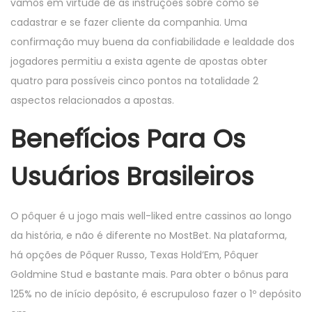
vamos em virtude de as instruções sobre como se
cadastrar e se fazer cliente da companhia. Uma
confirmação muy buena da confiabilidade e lealdade dos
jogadores permitiu a exista agente de apostas obter
quatro para possíveis cinco pontos na totalidade 2
aspectos relacionados a apostas.
Benefícios Para Os
Usuários Brasileiros
O pôquer é u jogo mais well-liked entre cassinos ao longo
da história, e não é diferente no MostBet. Na plataforma,
há opções de Pôquer Russo, Texas Hold’Em, Pôquer
Goldmine Stud e bastante mais. Para obter o bônus para
125% no de início depósito, é escrupuloso fazer o 1º depósito