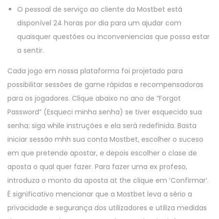
O pessoal de serviço ao cliente da Mostbet está
disponível 24 horas por dia para um ajudar com
quaisquer questões ou inconveniencias que possa estar
a sentir.
Cada jogo em nossa plataforma foi projetado para
possibilitar sessões de game rápidas e recompensadoras
para os jogadores. Clique abaixo no ano de “Forgot
Password” (Esqueci minha senha) se tiver esquecido sua
senha; siga while instruções e ela será redefinida. Basta
iniciar sessão mhh sua conta Mostbet, escolher o suceso
em que pretende apostar, e depois escolher o clase de
aposta o qual quer fazer. Para fazer uma ex profeso,
introduza o monto da aposta at the clique em ‘Confirmar’.
É significativo mencionar que a Mostbet leva a sério a
privacidade e segurança dos utilizadores e utiliza medidas