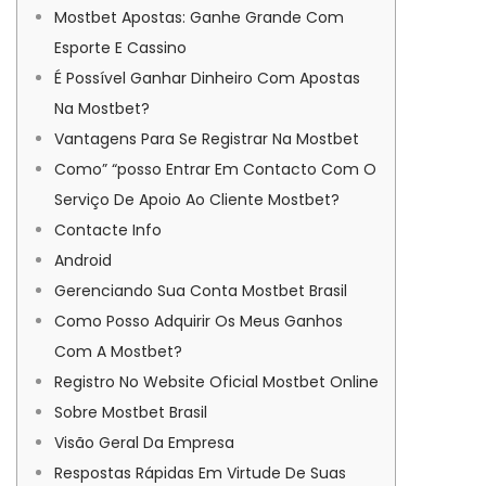
Mostbet Apostas: Ganhe Grande Com
Esporte E Cassino
É Possível Ganhar Dinheiro Com Apostas
Na Mostbet?
Vantagens Para Se Registrar Na Mostbet
Como” “posso Entrar Em Contacto Com O
Serviço De Apoio Ao Cliente Mostbet?
Contacte Info
Android
Gerenciando Sua Conta Mostbet Brasil
Como Posso Adquirir Os Meus Ganhos
Com A Mostbet?
Registro No Website Oficial Mostbet Online
Sobre Mostbet Brasil
Visão Geral Da Empresa
Respostas Rápidas Em Virtude De Suas