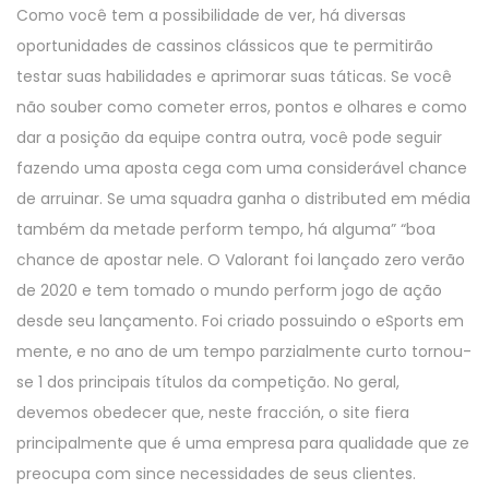
Como você tem a possibilidade de ver, há diversas
oportunidades de cassinos clássicos que te permitirão
testar suas habilidades e aprimorar suas táticas. Se você
não souber como cometer erros, pontos e olhares e como
dar a posição da equipe contra outra, você pode seguir
fazendo uma aposta cega com uma considerável chance
de arruinar. Se uma squadra ganha o distributed em média
também da metade perform tempo, há alguma” “boa
chance de apostar nele. O Valorant foi lançado zero verão
de 2020 e tem tomado o mundo perform jogo de ação
desde seu lançamento. Foi criado possuindo o eSports em
mente, e no ano de um tempo parzialmente curto tornou-
se 1 dos principais títulos da competição. No geral,
devemos obedecer que, neste fracción, o site fiera
principalmente que é uma empresa para qualidade que ze
preocupa com since necessidades de seus clientes.