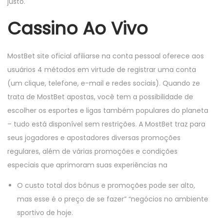
justo.
Cassino Ao Vivo
MostBet site oficial afiliarse na conta pessoal oferece aos
usuários 4 métodos em virtude de registrar uma conta
(um clique, telefone, e-mail e redes sociais). Quando ze
trata de MostBet apostas, você tem a possibilidade de
escolher os esportes e ligas também populares do planeta
– tudo está disponível sem restrições. A MostBet traz para
seus jogadores e apostadores diversas promoções
regulares, além de várias promoções e condições
especiais que aprimoram suas experiências na
O custo total dos bônus e promoções pode ser alto,
mas esse é o preço de se fazer” “negócios no ambiente
sportivo de hoje.