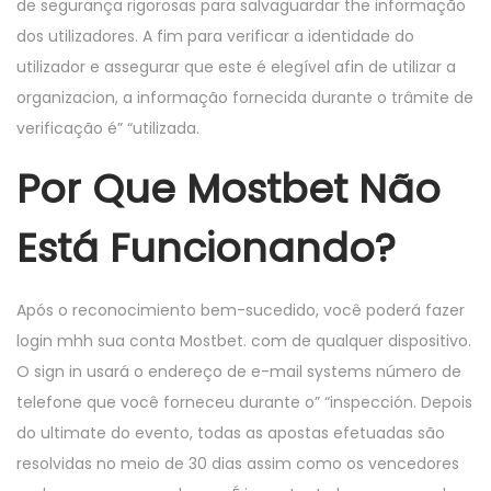
de segurança rigorosas para salvaguardar the informação
dos utilizadores. A fim para verificar a identidade do
utilizador e assegurar que este é elegível afin de utilizar a
organizacion, a informação fornecida durante o trâmite de
verificação é” “utilizada.
Por Que Mostbet Não
Está Funcionando?
Após o reconocimiento bem-sucedido, você poderá fazer
login mhh sua conta Mostbet. com de qualquer dispositivo.
O sign in usará o endereço de e-mail systems número de
telefone que você forneceu durante o” “inspección. Depois
do ultimate do evento, todas as apostas efetuadas são
resolvidas no meio de 30 dias assim como os vencedores