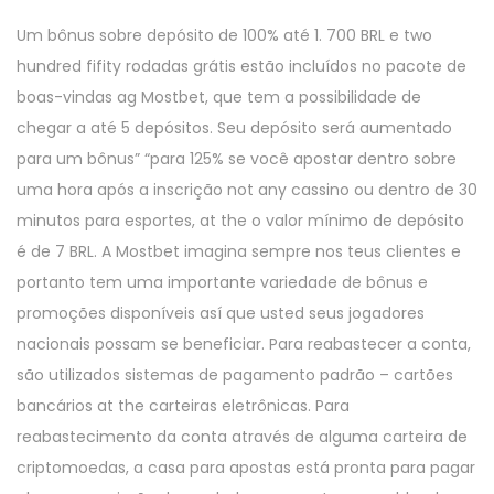
Um bônus sobre depósito de 100% até 1. 700 BRL e two
hundred fifity rodadas grátis estão incluídos no pacote de
boas-vindas ag Mostbet, que tem a possibilidade de
chegar a até 5 depósitos. Seu depósito será aumentado
para um bônus” “para 125% se você apostar dentro sobre
uma hora após a inscrição not any cassino ou dentro de 30
minutos para esportes, at the o valor mínimo de depósito
é de 7 BRL. A Mostbet imagina sempre nos teus clientes e
portanto tem uma importante variedade de bônus e
promoções disponíveis así que usted seus jogadores
nacionais possam se beneficiar. Para reabastecer a conta,
são utilizados sistemas de pagamento padrão – cartões
bancários at the carteiras eletrônicas. Para
reabastecimento da conta através de alguma carteira de
criptomoedas, a casa para apostas está pronta para pagar