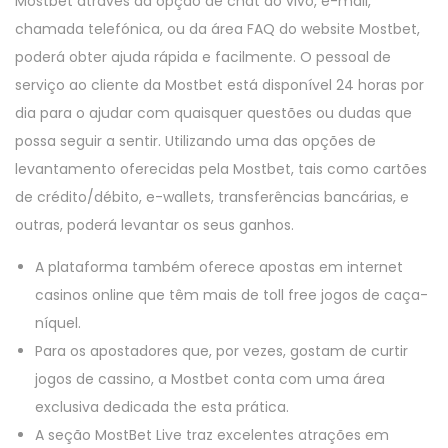
Mostbet através da opção de chat ao vivo, e-mail,
chamada telefónica, ou da área FAQ do website Mostbet,
poderá obter ajuda rápida e facilmente. O pessoal de
serviço ao cliente da Mostbet está disponível 24 horas por
dia para o ajudar com quaisquer questões ou dudas que
possa seguir a sentir. Utilizando uma das opções de
levantamento oferecidas pela Mostbet, tais como cartões
de crédito/débito, e-wallets, transferências bancárias, e
outras, poderá levantar os seus ganhos.
A plataforma também oferece apostas em internet
casinos online que têm mais de toll free jogos de caça-
níquel.
Para os apostadores que, por vezes, gostam de curtir
jogos de cassino, a Mostbet conta com uma área
exclusiva dedicada the esta prática.
A seção MostBet Live traz excelentes atrações em