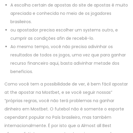
A escolha certain de apostas do site de apostas é muito
apreciada e conhecida no meio de os jogadores
brasileiros.
ou apostador precisa escolher um systems outro, e
cumprir as condições afin de recebê-lo.
Ao mesmo tempo, você não precisa adivinhar os
resultados de todos os jogos, uma vez que para ganhar
recurso financeiro aqui, basta adivinhar metade dos
beneficios.
Como você tem a possibilidade de ver, é bem fácil apostar
at the apostar na Mostbet, e se você seguir nossas”
“próprias regras, você não terá problemas na ganhar
dinheiro em Mostbet. O futebol não é somente o esporte
cependant popular no País brasileiro, mas também
internacionalmente. É por isto que a Almost all Best