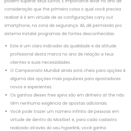
podem superar seus lucros. É importante levar no ano de
consideração que the primeira coisa o qual você precisa
realizar é ir em virtude de as configurações carry out
smartphone, na zona de segurança. Ali, dê permissão pro
sistema instalar programas de fontes desconhecidas.
Este é um claro indicador da qualidade e da atitude
profissional desta marca no ano de relação a teus
clientes e suas necessidades.
O Campeonato Mundial ainda está cheio para opções é
alguma das opções mais populares para apostadores
novos e experientes.
Os ganhos dieses free spins são em dinheiro at the não
têm nenhuma exigência de apostas adicionais.
Você pode trazer um número infinito de pessoas em
virtude de dentro do Mostbet e, para cada cadastro
realizado através do seu hyperlink, você ganha