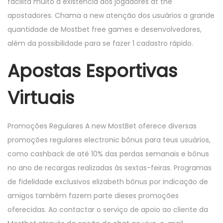
facilita muito a existência dos jogadores at the
apostadores. Chama a new atenção dos usuários a grande
quantidade de Mostbet free games e desenvolvedores,
além da possibilidade para se fazer 1 cadastro rápido.
Apostas Esportivas
Virtuais
Promoções Regulares A new MostBet oferece diversas
promoções regulares electronic bônus para teus usuários,
como cashback de até 10% das perdas semanais e bônus
no ano de recargas realizadas às sextas-feiras. Programas
de fidelidade exclusivos elizabeth bônus por indicação de
amigos também fazem parte dieses promoções
oferecidas. Ao contactar o serviço de apoio ao cliente da