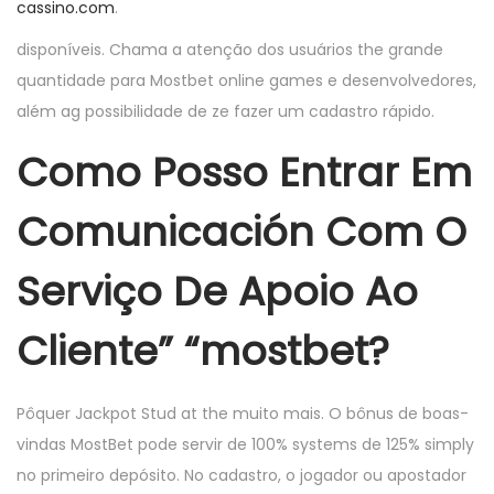
cassino.com
.
disponíveis. Chama a atenção dos usuários the grande
quantidade para Mostbet online games e desenvolvedores,
além ag possibilidade de ze fazer um cadastro rápido.
Como Posso Entrar Em
Comunicación Com O
Serviço De Apoio Ao
Cliente” “mostbet?
Pôquer Jackpot Stud at the muito mais. O bônus de boas-
vindas MostBet pode servir de 100% systems de 125% simply
no primeiro depósito. No cadastro, o jogador ou apostador