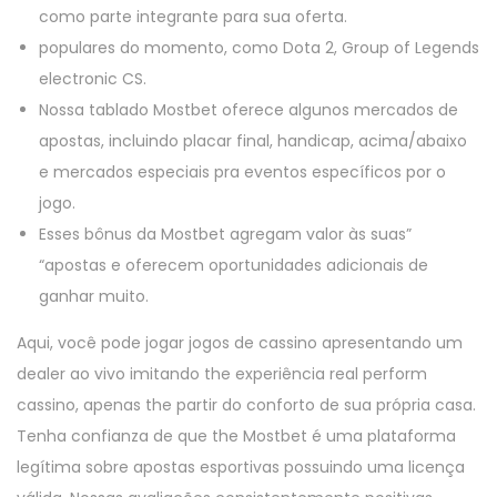
como parte integrante para sua oferta.
populares do momento, como Dota 2, Group of Legends
electronic CS.
Nossa tablado Mostbet oferece algunos mercados de
apostas, incluindo placar final, handicap, acima/abaixo
e mercados especiais pra eventos específicos por o
jogo.
Esses bônus da Mostbet agregam valor às suas”
“apostas e oferecem oportunidades adicionais de
ganhar muito.
Aqui, você pode jogar jogos de cassino apresentando um
dealer ao vivo imitando the experiência real perform
cassino, apenas the partir do conforto de sua própria casa.
Tenha confianza de que the Mostbet é uma plataforma
legítima sobre apostas esportivas possuindo uma licença