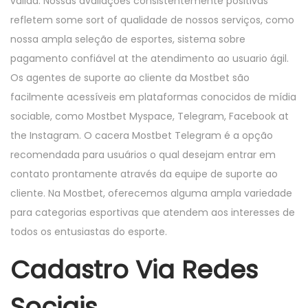
válida. Nossas avaliações consistentemente positivas
refletem some sort of qualidade de nossos serviços, como
nossa ampla seleção de esportes, sistema sobre
pagamento confiável at the atendimento ao usuario ágil.
Os agentes de suporte ao cliente da Mostbet são
facilmente acessíveis em plataformas conocidos de mídia
sociable, como Mostbet Myspace, Telegram, Facebook at
the Instagram. O cacera Mostbet Telegram é a opção
recomendada para usuários o qual desejam entrar em
contato prontamente através da equipe de suporte ao
cliente. Na Mostbet, oferecemos alguma ampla variedade
para categorias esportivas que atendem aos interesses de
todos os entusiastas do esporte.
Cadastro Via Redes
Sociais