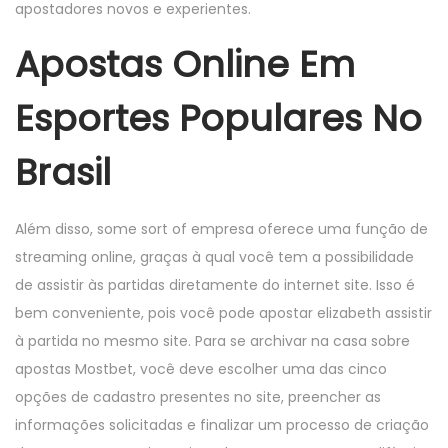
apostadores novos e experientes.
Apostas Online Em
Esportes Populares No
Brasil
Além disso, some sort of empresa oferece uma função de
streaming online, graças à qual você tem a possibilidade
de assistir às partidas diretamente do internet site. Isso é
bem conveniente, pois você pode apostar elizabeth assistir
à partida no mesmo site. Para se archivar na casa sobre
apostas Mostbet, você deve escolher uma das cinco
opções de cadastro presentes no site, preencher as
informações solicitadas e finalizar um processo de criação