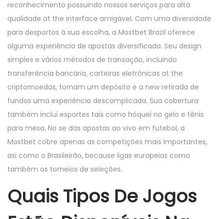
reconhecimento possuindo nossos serviços para alta
qualidade at the interface amigável. Com uma diversidade
para desportos à sua escolha, a Mostbet Brazil oferece
alguma experiência de apostas diversificada. Seu design
simples e vários métodos de transação, incluindo
transferência bancária, carteiras eletrônicas at the
criptomoedas, tornam um depósito e a new retirada de
fundos uma experiência descomplicada. Sua cobertura
também inclui esportes tais como hóquei no gelo e tênis
para mesa. No se das apostas ao vivo em futebol, a
Mostbet cobre apenas as competições mais importantes,
asi como o Brasileirão, because ligas europeias como
também os torneios de seleções.
Quais Tipos De Jogos