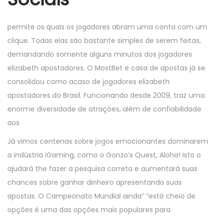
permite os quais os jogadores abram uma conta com um
clique. Todas elas são bastante simples de serem feitas,
demandando somente alguns minutos dos jogadores
elizabeth apostadores. O MostBet e casa de apostas já se
consolidou como acaso de jogadores elizabeth
apostadores do Brasil. Funcionando desde 2009, traz uma
enorme diversidade de atrações, além de confiabilidade
aos
Já vimos centenas sobre jogos emocionantes dominarem
a indústria iGaming, como o Gonzo’s Quest, Aloha! Isto o
ajudará the fazer a pesquisa correta e aumentará suas
chances sobre ganhar dinheiro apresentando suas
apostas. O Campeonato Mundial ainda” “está cheio de
opções é uma das opções mais populares para