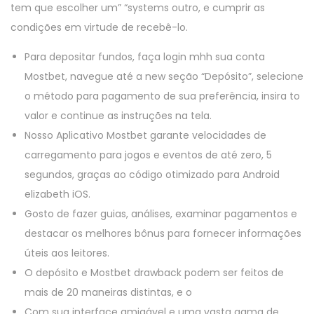
tem que escolher um” “systems outro, e cumprir as
condições em virtude de recebê-lo.
Para depositar fundos, faça login mhh sua conta
Mostbet, navegue até a new seção “Depósito”, selecione
o método para pagamento de sua preferência, insira to
valor e continue as instruções na tela.
Nosso Aplicativo Mostbet garante velocidades de
carregamento para jogos e eventos de até zero, 5
segundos, graças ao código otimizado para Android
elizabeth iOS.
Gosto de fazer guias, análises, examinar pagamentos e
destacar os melhores bônus para fornecer informações
úteis aos leitores.
O depósito e Mostbet drawback podem ser feitos de
mais de 20 maneiras distintas, e o
Com sua interface amigável e uma vasta gama de