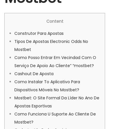
Content
Construtor Para Apostas
Tipos De Apostas Electronic Odds No
Mostbet
Como Posso Entrar Em Vecindad Com O
Serviço De Apoio Ao Cliente” “mostbet?
Cashout De Aposta
Como Instalar To Aplicativo Para
Dispositivos Móveis No Mostbet?
Mostbet: O Site Formal Da Líder No Ano De
Apostas Esportivas
Como Funciona U Suporte Ao Cliente De
Mostbet?