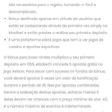
são necessários para u registo, tornando-o fácil e
descomplicado.
Bônus destinado apenas em virtude de usuários que
estão se cadastrando através da primeira vez simply no
Mostbet e estão prestes a realizar seu primeiro depósito.
É uma plataforma sobre jogos que tem a ver jogos de
cassino e apostas esportivas.
O bônus para boas-vindas multiplica u seu primeiro
depósito em 125% elizabeth concede 5 apostas grátis no
jogo Aviator. Para sacar com sucesso os fundos do bônus,
você deverá apostar 5 vezes um valor da bonificação
durante o período de 30 dias por apostas combinadas.
Dentre a realização destas apostas, achacar menos 3
delas devem ter chances com o preço mínimo de one. 40,
e u número máximo de eventos é indeterminado.