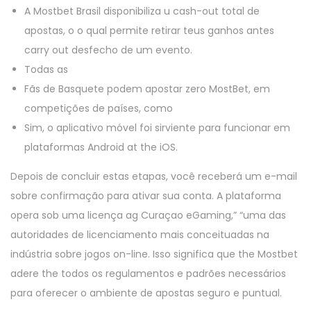
A Mostbet Brasil disponibiliza u cash-out total de
apostas, o o qual permite retirar teus ganhos antes
carry out desfecho de um evento.
Todas as
Fãs de Basquete podem apostar zero MostBet, em
competições de países, como
Sim, o aplicativo móvel foi sirviente para funcionar em
plataformas Android at the iOS.
Depois de concluir estas etapas, você receberá um e-mail
sobre confirmação para ativar sua conta. A plataforma
opera sob uma licença ag Curaçao eGaming,” “uma das
autoridades de licenciamento mais conceituadas na
indústria sobre jogos on-line. Isso significa que the Mostbet
adere the todos os regulamentos e padrões necessários
para oferecer o ambiente de apostas seguro e puntual.