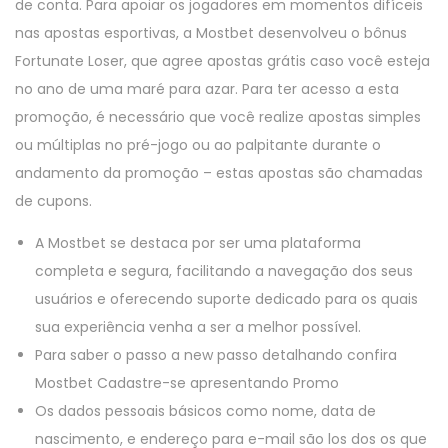
de conta. Para apoiar os jogadores em momentos difíceis
nas apostas esportivas, a Mostbet desenvolveu o bônus
Fortunate Loser, que agree apostas grátis caso você esteja
no ano de uma maré para azar. Para ter acesso a esta
promoção, é necessário que você realize apostas simples
ou múltiplas no pré-jogo ou ao palpitante durante o
andamento da promoção – estas apostas são chamadas
de cupons.
A Mostbet se destaca por ser uma plataforma
completa e segura, facilitando a navegação dos seus
usuários e oferecendo suporte dedicado para os quais
sua experiência venha a ser a melhor possível.
Para saber o passo a new passo detalhando confira
Mostbet Cadastre-se apresentando Promo
Os dados pessoais básicos como nome, data de
nascimento, e endereço para e-mail são los dos os que