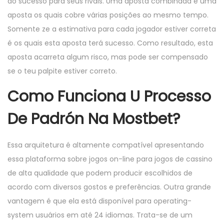
do sucesso para seus rivais. Uma aposta combinada é uma
aposta os quais cobre várias posições ao mesmo tempo.
Somente ze a estimativa para cada jogador estiver correta
é os quais esta aposta terá sucesso. Como resultado, esta
aposta acarreta algum risco, mas pode ser compensado
se o teu palpite estiver correto.
Como Funciona U Processo
De Padrón Na Mostbet?
Essa arquitetura é altamente compatível apresentando
essa plataforma sobre jogos on-line para jogos de cassino
de alta qualidade que podem producir escolhidos de
acordo com diversos gostos e preferências. Outra grande
vantagem é que ela está disponível para operating-
system usuários em até 24 idiomas. Trata-se de um